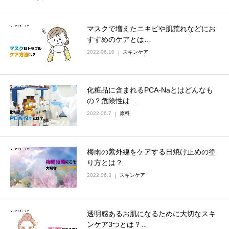
マスクで増えたニキビや肌荒れなどにお
すすめのケアとは…
2022.06.10
スキンケア
化粧品に含まれるPCA-Naとはどんなも
の？危険性は…
2022.06.7
原料
梅雨の紫外線をケアする日焼け止めの塗
り方とは？
2022.06.3
スキンケア
透明感あるお肌になるために大切なスキ
ンケア3つとは？…