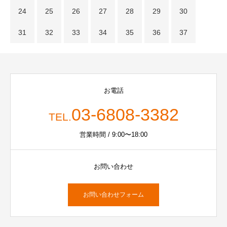
24
25
26
27
28
29
30
31
32
33
34
35
36
37
お電話
03-6808-3382
TEL.
営業時間 / 9:00〜18:00
お問い合わせ
お問い合わせフォーム