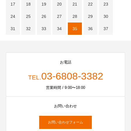
17
18
19
20
21
22
23
24
25
26
27
28
29
30
31
32
33
34
35
36
37
お電話
03-6808-3382
TEL.
営業時間 / 9:00〜18:00
お問い合わせ
お問い合わせフォーム