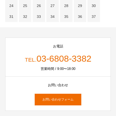
24
25
26
27
28
29
30
31
32
33
34
35
36
37
お電話
03-6808-3382
TEL.
営業時間 / 9:00〜18:00
お問い合わせ
お問い合わせフォーム