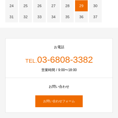
24
25
26
27
28
29
30
31
32
33
34
35
36
37
お電話
03-6808-3382
TEL.
営業時間 / 9:00〜18:00
お問い合わせ
お問い合わせフォーム