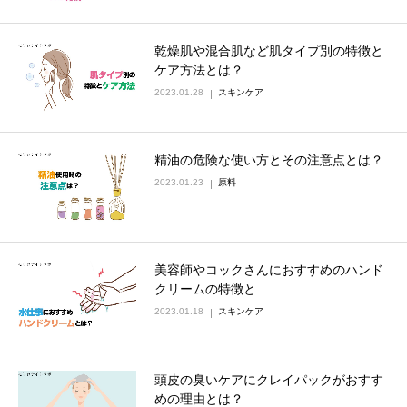
乾燥肌や混合肌など肌タイプ別の特徴と
ケア方法とは？
2023.01.28
スキンケア
精油の危険な使い方とその注意点とは？
2023.01.23
原料
美容師やコックさんにおすすめのハンド
クリームの特徴と…
2023.01.18
スキンケア
頭皮の臭いケアにクレイパックがおすす
めの理由とは？