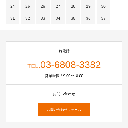
24
25
26
27
28
29
30
31
32
33
34
35
36
37
お電話
03-6808-3382
TEL.
営業時間 / 9:00〜18:00
お問い合わせ
お問い合わせフォーム