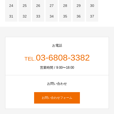
24
25
26
27
28
29
30
31
32
33
34
35
36
37
お電話
03-6808-3382
TEL.
営業時間 / 9:00〜18:00
お問い合わせ
お問い合わせフォーム