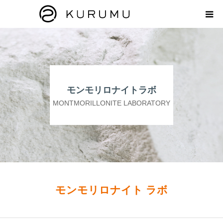
HOME
ABOUT
モンモリロナイトラボ
プロダクト
MONTMORILLONITE LABORATORY
モンモリロナイトラボ
お知らせ
えどがわ楽市
モンモリロナイト ラボ