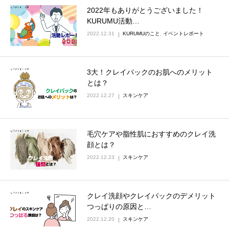
2022年もありがとうございました！
KURUMU活動…
2022.12.31
KURUMUのこと
,
イベントレポート
3大！クレイパックのお肌へのメリット
とは？
2022.12.27
スキンケア
毛穴ケアや脂性肌におすすめのクレイ洗
顔とは？
2022.12.23
スキンケア
クレイ洗顔やクレイパックのデメリット
つっぱりの原因と…
2022.12.20
スキンケア