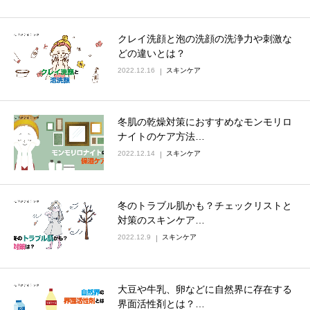
クレイ洗顔と泡の洗顔の洗浄力や刺激な
どの違いとは？
2022.12.16
スキンケア
冬肌の乾燥対策におすすめなモンモリロ
ナイトのケア方法…
2022.12.14
スキンケア
冬のトラブル肌かも？チェックリストと
対策のスキンケア…
2022.12.9
スキンケア
大豆や牛乳、卵などに自然界に存在する
界面活性剤とは？…