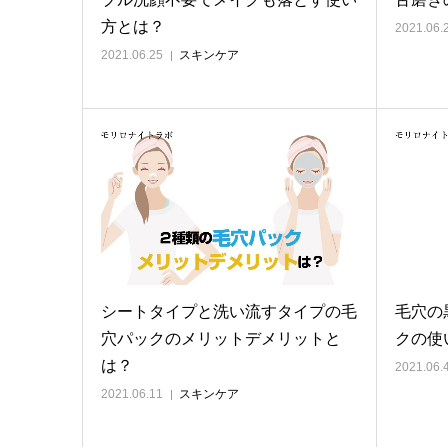
方とは？
2021.06.
2021.06.25
スキンケア
シートタイプと洗い流すタイプの毛
毛穴の
穴パックのメリットデメリットと
クの使
は？
2021.06.
2021.06.11
スキンケア