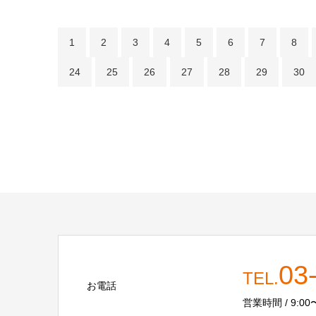
1
2
3
4
5
6
7
8
24
25
26
27
28
29
30
03
TEL.
お電話
営業時間 / 9:00〜