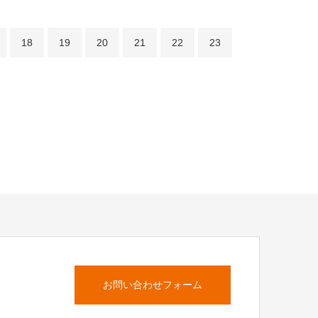
18
19
20
21
22
23
お問い合わせフォーム