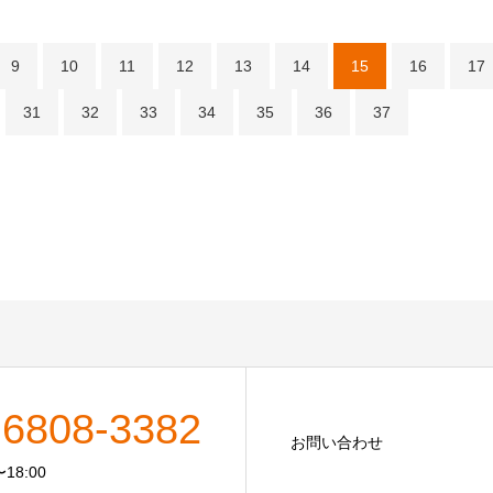
9
10
11
12
13
14
15
16
17
31
32
33
34
35
36
37
-6808-3382
お問い合わせ
18:00