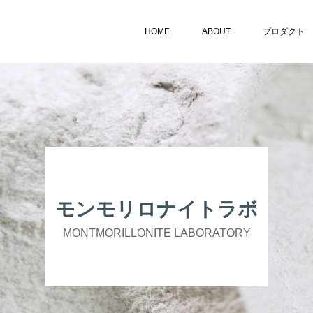
HOME
ABOUT
プロダクト
モンモリロナイトラボ
MONTMORILLONITE LABORATORY