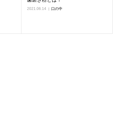
2021.06.14
口の中