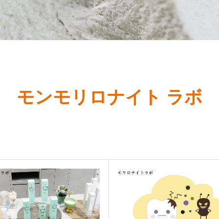
モンモリロナイト ラボ