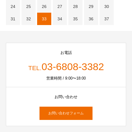
24
25
26
27
28
29
30
31
32
33
34
35
36
37
お電話
03-6808-3382
TEL.
営業時間 / 9:00〜18:00
お問い合わせ
お問い合わせフォーム