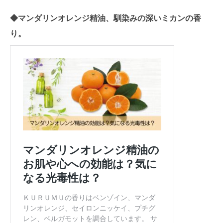
◆マンダリンオレンジ精油、馴染みの深いミカンの香
り。