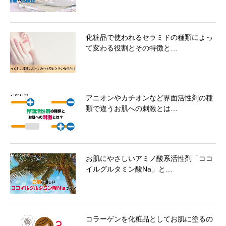
化粧品で使われるセラミドの種類によっ
て変わる役割とその特徴と…
アニオンやカチオンなど界面活性剤の種
類で違うお肌への刺激とは…
お肌にやさしいアミノ酸系活性剤「ココ
イルグルタミン酸Na」と…
コラーゲンを化粧品としてお肌に塗るの