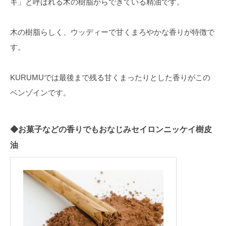
キ」と呼ばれる木の樹脂からできている精油です。
木の樹脂らしく、ウッディーで甘くまろやかな香りが特徴で
す。
KURUMUでは最後まで残る甘くまったりとした香りがこの
ベンゾインです。
◆お菓子などの香りでもおなじみセイロンニッケイ樹皮
油