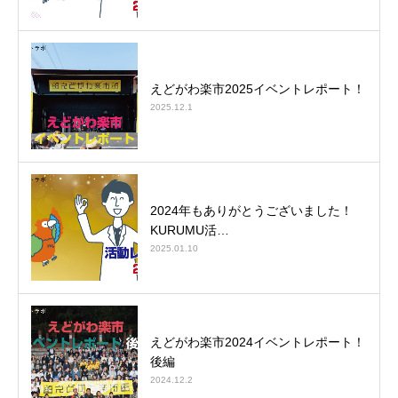
えどがわ楽市2025イベントレポート！
2025.12.1
2024年もありがとうございました！
KURUMU活…
2025.01.10
えどがわ楽市2024イベントレポート！
後編
2024.12.2