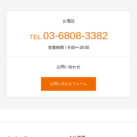
お電話
03-6808-3382
TEL.
営業時間 / 9:00〜18:00
お問い合わせ
お問い合わせフォーム