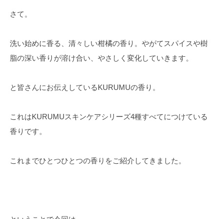
さて。
洗い始めに香る、清々しい柑橘の香り。やがてスパイスや樹
脂の深い香りが溶け合い、やさしく変化していきます。
と皆さんにお伝えしているKURUMUの香り。
これはKURUMUスキンケアシリーズ4種すべてにつけている
香りです。
これまでひとつひとつの香りをご紹介してきました。