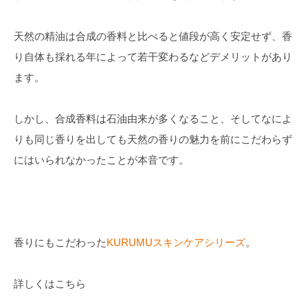
天然の精油は合成の香料と比べると値段が高く安定せず、香
り自体も採れる年によって若干変わるなどデメリットがあり
ます。
しかし、合成香料は石油由来が多くなること、そしてなによ
りも同じ香りを出しても天然の香りの魅力を前にこだわらず
にはいられなかったことが本音です。
香りにもこだわった
KURUMUスキンケアシリーズ
。
詳しくはこちら