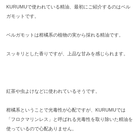
KURUMUで使われている精油、最初にご紹介するのはベル
ガモットです。
ベルガモットは柑橘系の植物の実から採れる精油です。
スッキリとした香りですが、上品な甘みを感じられます。
紅茶や虫よけなどに使われているそうです。
柑橘系ということで光毒性が心配ですが、KURUMUでは
「フロクマリンレス」と呼ばれる光毒性を取り除いた精油を
使っているので心配ありません。