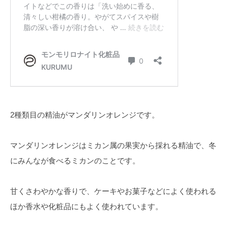
2種類目の精油がマンダリンオレンジです。
マンダリンオレンジはミカン属の果実から採れる精油で、冬
にみんなが食べるミカンのことです。
甘くさわやかな香りで、ケーキやお菓子などによく使われる
ほか香水や化粧品にもよく使われています。