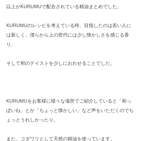
以上がKURUMUで配合されている精油まとめでした。
KURUMUのレシピを考えている時、目指したのは若い人に
は新しく、僕らから上の世代には少し懐かしさを感じる香
り。
そして和のテイストを少しにおわせることでした。
KURUMUをお客様に様々な場所でご紹介していると「和っ
ぽいね」とか「ちょっと懐かしい」など声をいただくのでち
ょっとうれしかったり。
また、コダワリとして天然の精油を使っています。