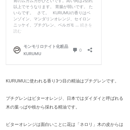
KURUMUに使われる香り3つ目の精油はプチグレンです。
プチグレンはビターオレンジ、日本ではダイダイと呼ばれる
木の葉っぱや枝から採れる精油です。
ビターオレンジは面白いことに花は「ネロリ」木の皮からは