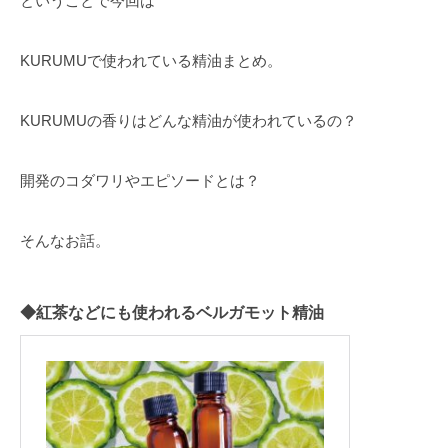
ということで今回は
KURUMUで使われている精油まとめ。
KURUMUの香りはどんな精油が使われているの？
開発のコダワリやエピソードとは？
そんなお話。
◆紅茶などにも使われるベルガモット精油