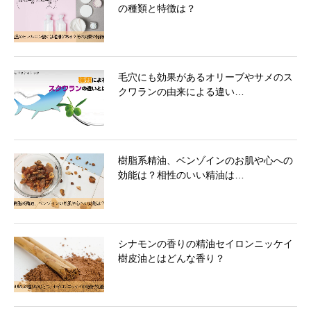
の種類と特徴は？
毛穴にも効果があるオリーブやサメのス
クワランの由来による違い…
樹脂系精油、ベンゾインのお肌や心への
効能は？相性のいい精油は…
シナモンの香りの精油セイロンニッケイ
樹皮油とはどんな香り？