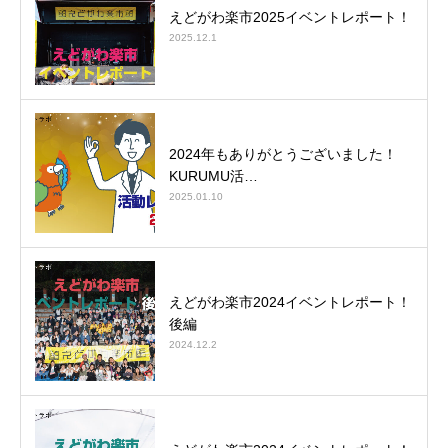
えどがわ楽市2025イベントレポート！
2025.12.1
2024年もありがとうございました！
KURUMU活…
2025.01.10
えどがわ楽市2024イベントレポート！
後編
2024.12.2