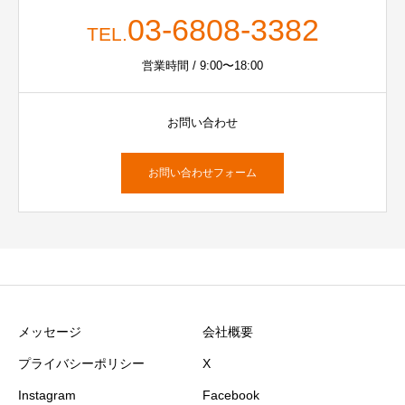
03-6808-3382
TEL.
営業時間 / 9:00〜18:00
お問い合わせ
お問い合わせフォーム
メッセージ
会社概要
プライバシーポリシー
X
Instagram
Facebook