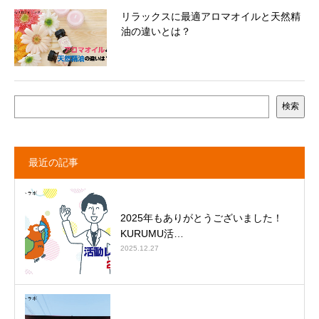
リラックスに最適アロマオイルと天然精
油の違いとは？
検索
最近の記事
2025年もありがとうございました！
KURUMU活…
2025.12.27