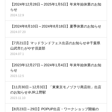
【2024年12月28日～2025年1月5日】年末年始休業のお知
らせ
2024.12.9
【2024年8月10日～2024年8月18日】夏季休業のお知らせ
2024.07.20
【7月21日】マッドランドフェス出店のお知らせ＠千葉県
山武市たがやす倶楽部
2024.07.1
【2023年12月27日～2024年1月4日】年末年始休業のお知
らせ
2023.12.5
【11月30日～12月3日】「東東京モノヅクリ商店街」出店
のお知らせ＠JR上野駅
2023.11.10
【8月23日～29日】POPUP出店・ワークショップ開催の