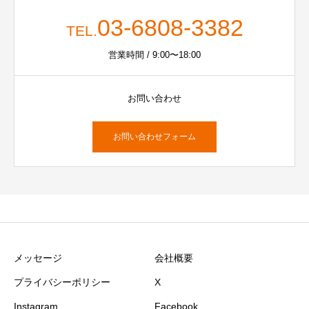
03-6808-3382
TEL.
営業時間 / 9:00〜18:00
お問い合わせ
お問い合わせフォーム
メッセージ
会社概要
プライバシーポリシー
X
Instagram
Facebook