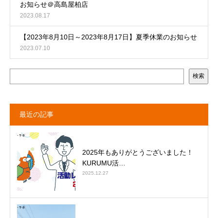
お知らせ＠高島屋柏店
2023.08.17
【2023年8月10日～2023年8月17日】夏季休業のお知らせ
2023.07.10
検索
最近の記事
2025年もありがとうございました！
KURUMU活…
2025.12.27