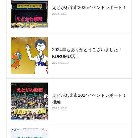
えどがわ楽市2025イベントレポート！
2025.12.1
2024年もありがとうございました！
KURUMU活…
2025.01.10
えどがわ楽市2024イベントレポート！
後編
2024.12.2