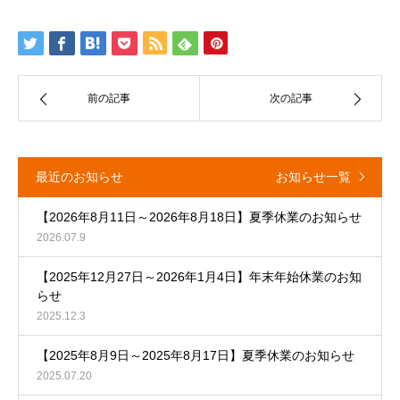
前の記事
次の記事
最近のお知らせ
お知らせ一覧
【2026年8月11日～2026年8月18日】夏季休業のお知らせ
2026.07.9
【2025年12月27日～2026年1月4日】年末年始休業のお知
らせ
2025.12.3
【2025年8月9日～2025年8月17日】夏季休業のお知らせ
2025.07.20