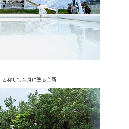
」と称して全身に塗る企画