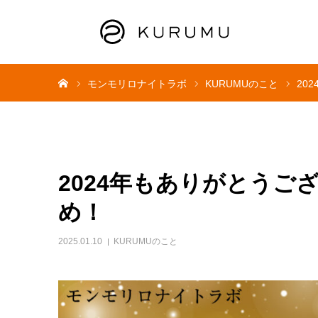
ホーム
モンモリロナイトラボ
KURUMUのこと
20
2024年もありがとうご
め！
2025.01.10
KURUMUのこと