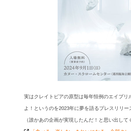
実はクレイトピアの原型は毎年恒例のエイプリ
よ！というのを2023年に夢を語るプレスリリ
（誰かあの企画が実現したんだ！と思い出して