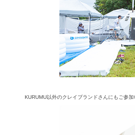
KURUMU以外のクレイブランドさんにもご参