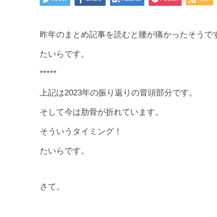
昨年のまとめ記事を読むと腰が痛かったそうで
たいらです。
*****
上記は2023年の振り返りの冒頭部分です。
そして今は肋骨が折れています。
そういうタイミング！
たいらです。
さて。