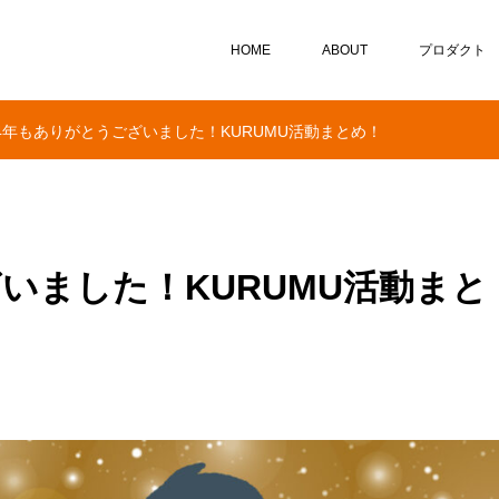
HOME
ABOUT
プロダクト
24年もありがとうございました！KURUMU活動まとめ！
ざいました！KURUMU活動まと