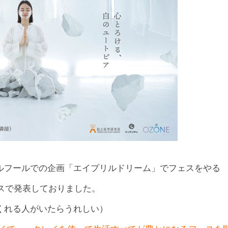
ルフールでの企画「エイプリルドリーム」でフェスをやる
ースで発表しておりました。
くれる人がいたらうれしい）