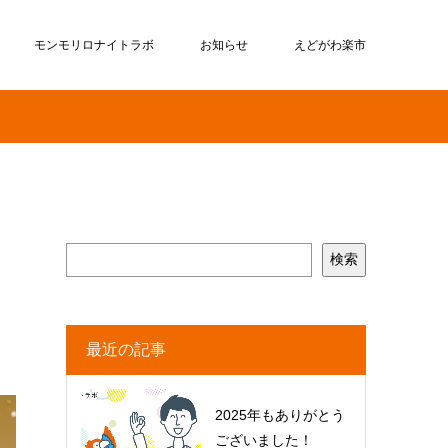
モンモリロナイトラボ
お知らせ
えどがわ楽市
検索
最近の記事
2025年もありがとう
ございました！