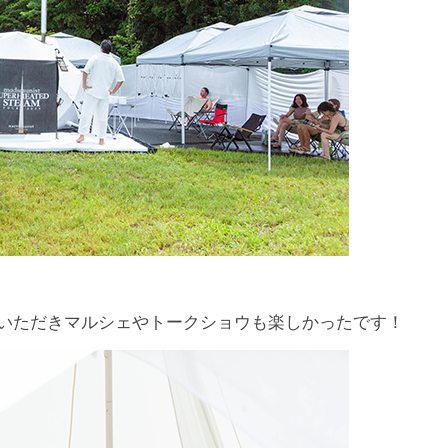
加いただきマルシェやトークショウも楽しかったです！