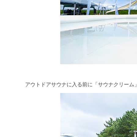
アウトドアサウナに入る前に「サウナクリーム