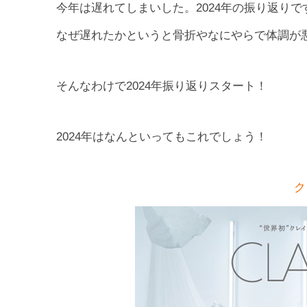
今年は遅れてしまいした。2024年の振り返りで
なぜ遅れたかというと骨折やなにやらで体調が
そんなわけで2024年振り返りスタート！
2024年はなんといってもこれでしょう！
ク