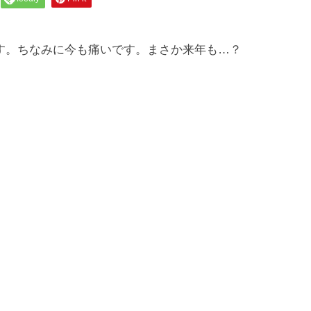
す。ちなみに今も痛いです。まさか来年も…？