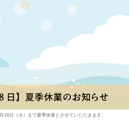
6年8月18日（火）まで夏季休業とさせていただきます。