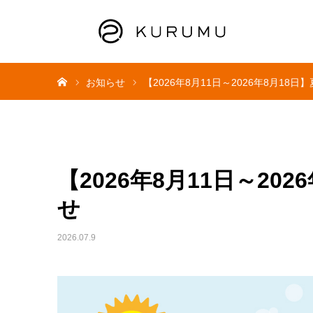
ホーム
お知らせ
【2026年8月11日～2026年8月18
【2026年8月11日～20
せ
2026.07.9