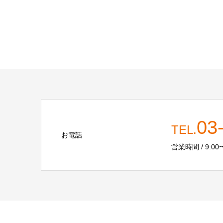
03
TEL.
お電話
営業時間 / 9:00〜