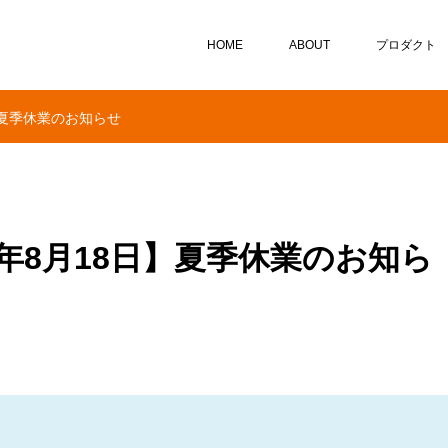
HOME
ABOUT
プロダクト
日】夏季休業のお知らせ
26年8月18日】夏季休業のお知ら