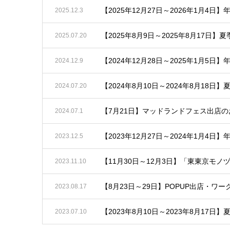
【2025年12月27日～2026年1月4
2025.12.3
【2025年8月9日～2025年8月17日
2025.07.20
【2024年12月28日～2025年1月5
2024.12.9
【2024年8月10日～2024年8月18日
2024.07.20
【7月21日】マッドランドフェス出店の
2024.07.1
【2023年12月27日～2024年1月4
2023.12.5
【11月30日～12月3日】「東東京モ
2023.11.10
【8月23日～29日】POPUP出店・
2023.08.17
【2023年8月10日～2023年8月17日
2023.07.10