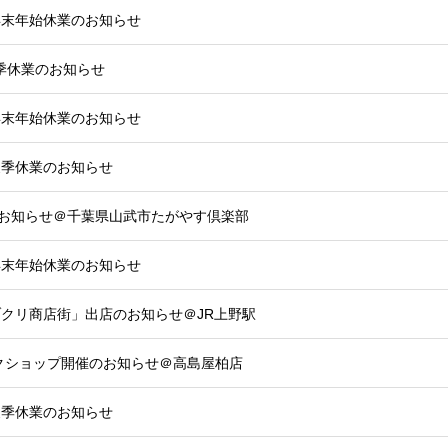
日】年末年始休業のお知らせ
】夏季休業のお知らせ
日】年末年始休業のお知らせ
】夏季休業のお知らせ
お知らせ＠千葉県山武市たがやす倶楽部
日】年末年始休業のお知らせ
ノヅクリ商店街」出店のお知らせ＠JR上野駅
ワークショップ開催のお知らせ＠高島屋柏店
】夏季休業のお知らせ