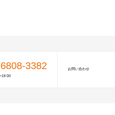
-6808-3382
お問い合わせ
18:00