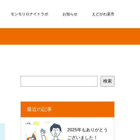
モンモリロナイトラボ
お知らせ
えどがわ楽市
検索
最近の記事
2025年もありがとう
ございました！