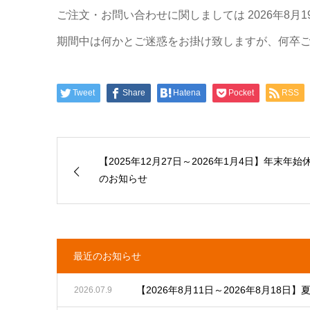
ご注文・お問い合わせに関しましては 2026年8
期間中は何かとご迷惑をお掛け致しますが、何卒
Tweet
Share
Hatena
Pocket
RSS
【2025年12月27日～2026年1月4日】年末年始
のお知らせ
最近のお知らせ
【2026年8月11日～2026年8月18日
2026.07.9