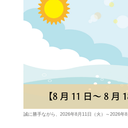
誠に勝手ながら、2026年8月11日（火）～202