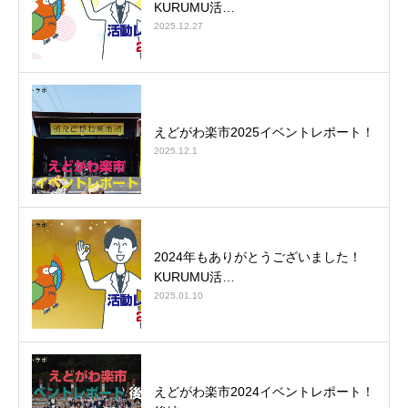
KURUMU活…
2025.12.27
えどがわ楽市2025イベントレポート！
2025.12.1
2024年もありがとうございました！
KURUMU活…
2025.01.10
えどがわ楽市2024イベントレポート！