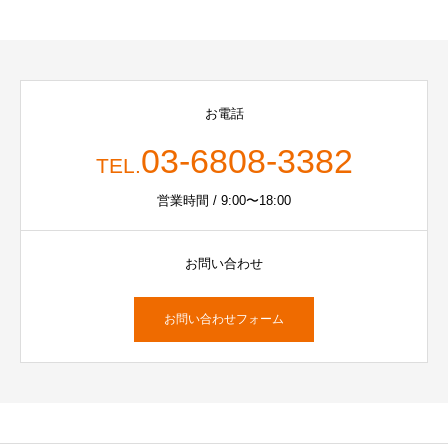
お電話
03-6808-3382
TEL.
営業時間 / 9:00〜18:00
お問い合わせ
お問い合わせフォーム