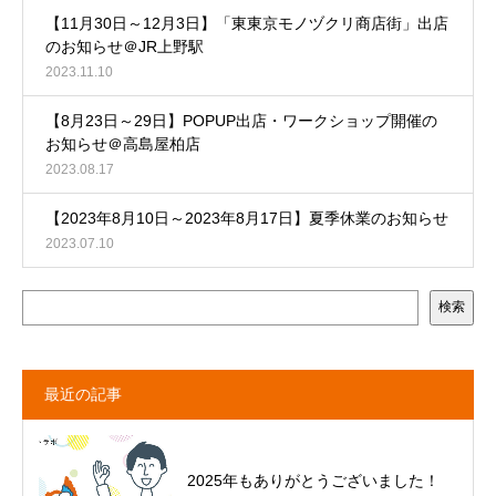
【11月30日～12月3日】「東東京モノヅクリ商店街」出店
のお知らせ＠JR上野駅
2023.11.10
【8月23日～29日】POPUP出店・ワークショップ開催の
お知らせ＠高島屋柏店
2023.08.17
【2023年8月10日～2023年8月17日】夏季休業のお知らせ
2023.07.10
検索
最近の記事
2025年もありがとうございました！