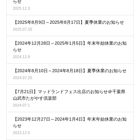
らせ
2025.12.3
【2025年8月9日～2025年8月17日】夏季休業のお知らせ
2025.07.20
【2024年12月28日～2025年1月5日】年末年始休業のお知
らせ
2024.12.9
【2024年8月10日～2024年8月18日】夏季休業のお知らせ
2024.07.20
【7月21日】マッドランドフェス出店のお知らせ＠千葉県
山武市たがやす倶楽部
2024.07.1
【2023年12月27日～2024年1月4日】年末年始休業のお知
らせ
2023.12.5