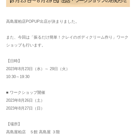
高島屋柏店POPUP出店が決まりました。
また、今回は「振るだけ簡単！クレイのボディクリーム作り」ワーク
ショップも行います。
【日時】
2023年8月23日（水）～ 29日（火）
10:30～19:30
■ ワークショップ開催
2023年8月26日（土）
2023年8月27日（日）
【場所】
高島屋柏店 Ｓ館 高島屋 ３階