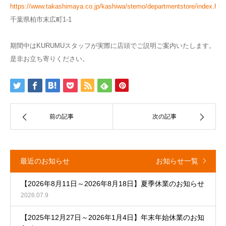
https://www.takashimaya.co.jp/kashiwa/stemo/departmentstore/index.htm
千葉県柏市末広町1-1
期間中はKURUMUスタッフが実際に店頭でご説明ご案内いたします。
是非お立ち寄りください。
前の記事
次の記事
最近のお知らせ
お知らせ一覧
【2026年8月11日～2026年8月18日】夏季休業のお知らせ
2026.07.9
【2025年12月27日～2026年1月4日】年末年始休業のお知