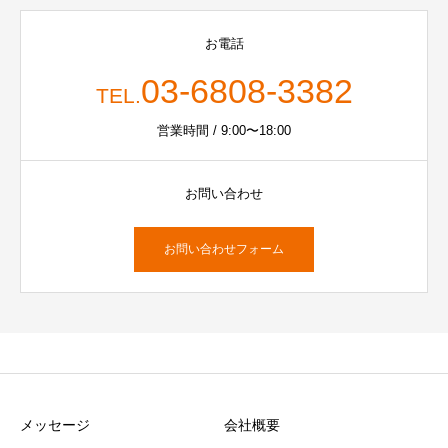
お電話
03-6808-3382
TEL.
営業時間 / 9:00〜18:00
お問い合わせ
お問い合わせフォーム
メッセージ
会社概要