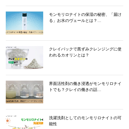
モンモリロナイトの保湿の秘密、「届け
る」お水のヴェールとは？…
クレイパックで黒ずみクレンジングに使
われるカオリンとは？
界面活性剤の働き浸透がモンモリロナイ
トでも？クレイの働きの話…
洗濯洗剤としてのモンモリロナイトの可
能性