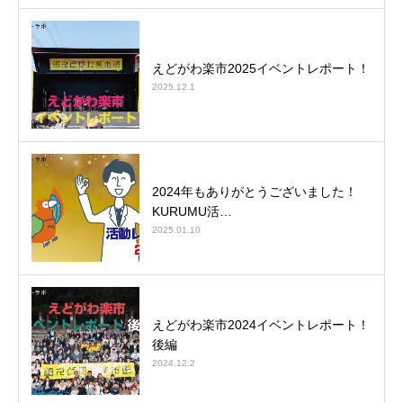
えどがわ楽市2025イベントレポート！
2025.12.1
2024年もありがとうございました！
KURUMU活…
2025.01.10
えどがわ楽市2024イベントレポート！
後編
2024.12.2