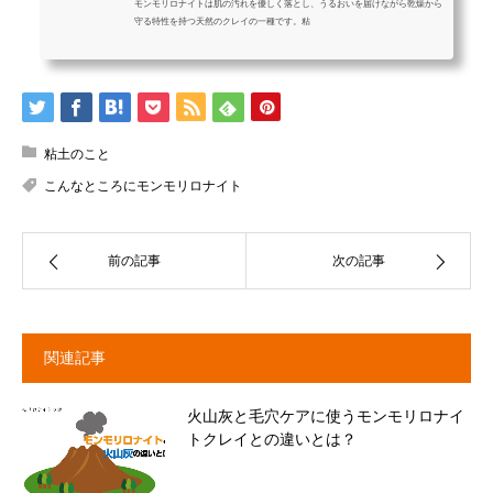
モンモリロナイトは肌の汚れを優しく落とし、うるおいを届けながら乾燥から
守る特性を持つ天然のクレイの一種です。粘
粘土のこと
こんなところにモンモリロナイト
前の記事
次の記事
関連記事
火山灰と毛穴ケアに使うモンモリロナイ
トクレイとの違いとは？