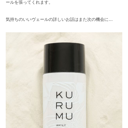
ールを張ってくれます。
気持ちのいいヴェールの詳しいお話はまた次の機会に…