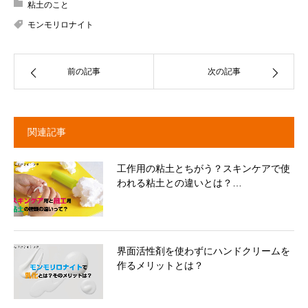
粘土のこと
モンモリロナイト
前の記事
次の記事
関連記事
工作用の粘土とちがう？スキンケアで使
われる粘土との違いとは？…
界面活性剤を使わずにハンドクリームを
作るメリットとは？