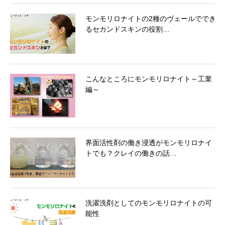
モンモリロナイトの2種のヴェールででき
るセカンドスキンの役割…
こんなところにモンモリロナイト～工業
編～
界面活性剤の働き浸透がモンモリロナイ
トでも？クレイの働きの話…
洗濯洗剤としてのモンモリロナイトの可
能性