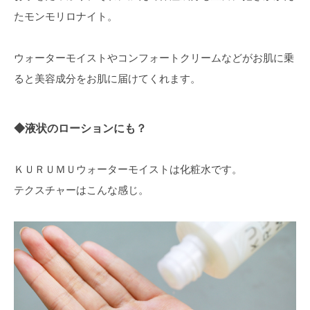
たモンモリロナイト。
ウォーターモイストやコンフォートクリームなどがお肌に乗
ると美容成分をお肌に届けてくれます。
◆液状のローションにも？
ＫＵＲＵＭＵウォーターモイストは化粧水です。
テクスチャーはこんな感じ。