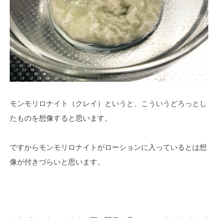
モンモリロナイト（クレイ）というと、こういうどろっとし
たものを想像すると思います。
ですからモンモリロナイトがローションに入っているとは想
像が付きづらいと思います。