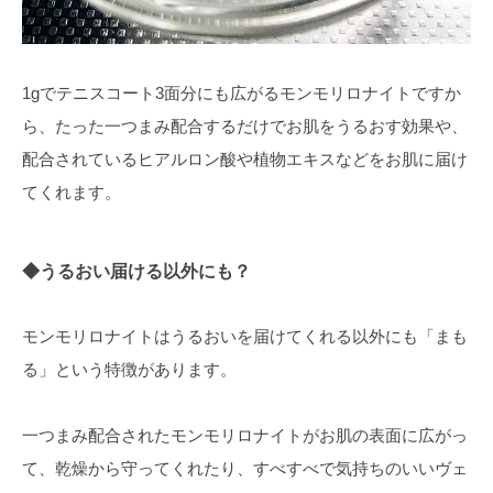
1gでテニスコート3面分にも広がるモンモリロナイトですか
ら、たった一つまみ配合するだけでお肌をうるおす効果や、
配合されているヒアルロン酸や植物エキスなどをお肌に届け
てくれます。
◆うるおい届ける以外にも？
モンモリロナイトはうるおいを届けてくれる以外にも「まも
る」という特徴があります。
一つまみ配合されたモンモリロナイトがお肌の表面に広がっ
て、乾燥から守ってくれたり、すべすべで気持ちのいいヴェ