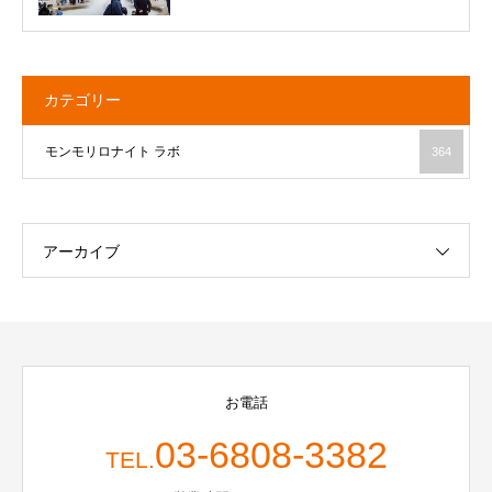
カテゴリー
モンモリロナイト ラボ
364
アーカイブ
お電話
03-6808-3382
TEL.