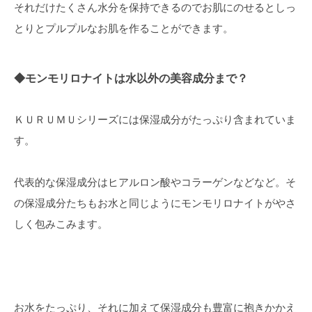
それだけたくさん水分を保持できるのでお肌にのせるとしっ
とりとプルプルなお肌を作ることができます。
◆モンモリロナイトは水以外の美容成分まで？
ＫＵＲＵＭＵシリーズには保湿成分がたっぷり含まれていま
す。
代表的な保湿成分はヒアルロン酸やコラーゲンなどなど。そ
の保湿成分たちもお水と同じようにモンモリロナイトがやさ
しく包みこみます。
お水をたっぷり、それに加えて保湿成分も豊富に抱きかかえ