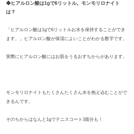
◆ヒアルロン酸は1gで6リットル。モンモリロナイト
は？
「ヒアルロン酸は1gで6リットルお水を保持することができ
ます。」ヒアルロン酸が保湿によいことがわかる数字です。
実際にヒアルロン酸にはお肌をうるおすちからがあります。
モンモリロナイトもたくさんたくさん水を抱え込むことがで
きるんです。
そのちからはなんと1gでテニスコート3面分も！