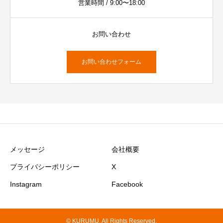
営業時間 / 9:00〜18:00
お問い合わせ
お問い合わせフォーム
メッセージ
会社概要
プライバシーポリシー
X
Instagram
Facebook
© KURUMU. All Rights Reserved.