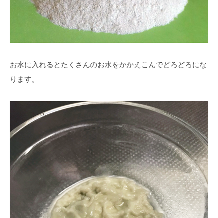
お水に入れるとたくさんのお水をかかえこんでどろどろにな
ります。