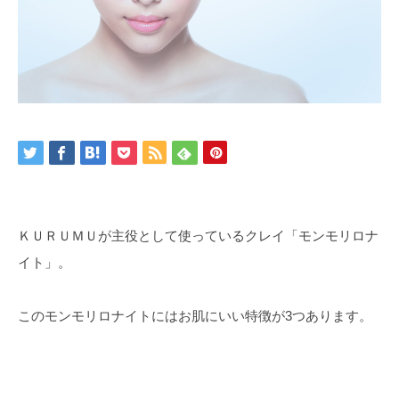
ＫＵＲＵＭＵが主役として使っているクレイ「モンモリロナ
イト」。
このモンモリロナイトにはお肌にいい特徴が3つあります。