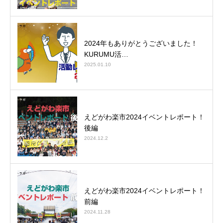
2024年もありがとうございました！
KURUMU活…
2025.01.10
えどがわ楽市2024イベントレポート！
後編
2024.12.2
えどがわ楽市2024イベントレポート！
前編
2024.11.28