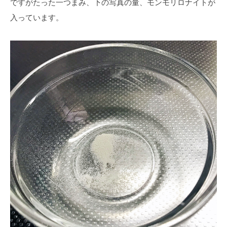
ですがたった一つまみ、下の写真の量、モンモリロナイトが
入っています。