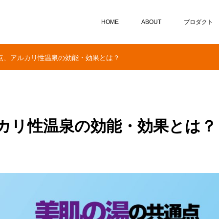
HOME
ABOUT
プロダクト
点、アルカリ性温泉の効能・効果とは？
カリ性温泉の効能・効果とは？