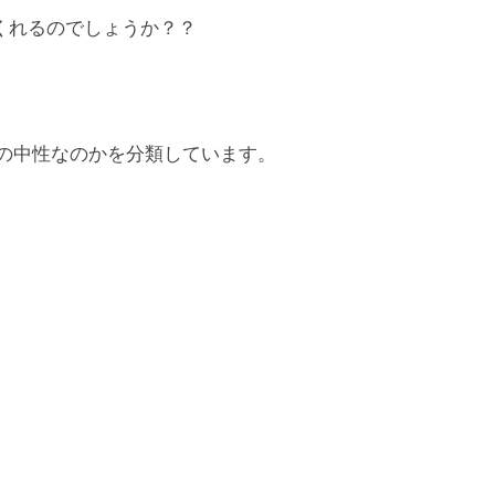
くれるのでしょうか？？
間の中性なのかを分類しています。