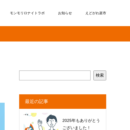
モンモリロナイトラボ
お知らせ
えどがわ楽市
検索
最近の記事
2025年もありがとう
ございました！