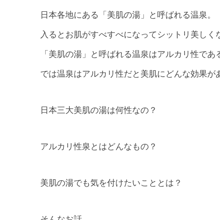
日本各地にある「美肌の湯」と呼ばれる温泉。
入るとお肌がすべすべになってシットリ美しく
「美肌の湯」と呼ばれる温泉はアルカリ性であ
では温泉はアルカリ性だと美肌にどんな効果が
日本三大美肌の湯は何性なの？
アルカリ性泉とはどんなもの？
美肌の湯でも気を付けたいこととは？
そんなお話。