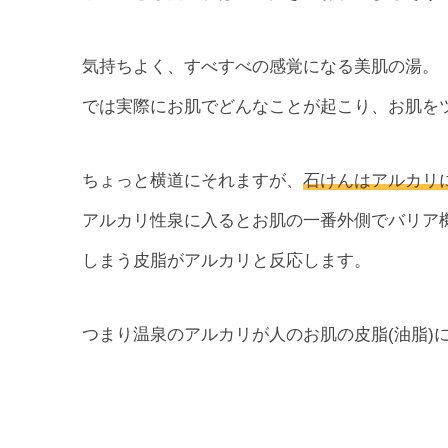
気持ちよく、すべすべの感覚になる美肌の湯。
では実際にお肌でどんなことが起こり、お肌を
ちょっと横道にそれますが、
石けんはアルカリ
アルカリ性泉に入るとお肌の一番外側でバリア
しまう皮脂がアルカリと反応します。
つまり温泉のアルカリが人のお肌の皮脂(油脂)