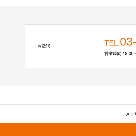
03
TEL.
お電話
営業時間 / 9:00〜
メッ