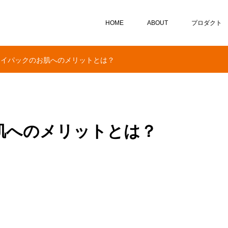
HOME
ABOUT
プロダクト
レイパックのお肌へのメリットとは？
肌へのメリットとは？