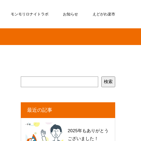
モンモリロナイトラボ
お知らせ
えどがわ楽市
検索
最近の記事
2025年もありがとう
ございました！