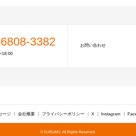
-6808-3382
お問い合わせ
18:00
セージ
会社概要
プライバシーポリシー
X
Instagram
Fac
© KURUMU. All Rights Reserved.