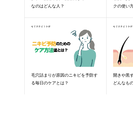
なのはどんな人？
クの使い
毛穴詰まりが原因のニキビを予防す
開きや黒
る毎日のケアとは？
どんなも