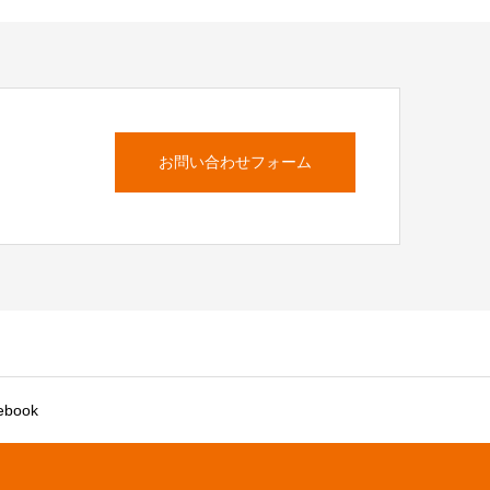
お問い合わせフォーム
ebook