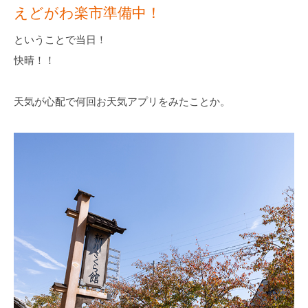
えどがわ楽市準備中！
ということで当日！
快晴！！
天気が心配で何回お天気アプリをみたことか。