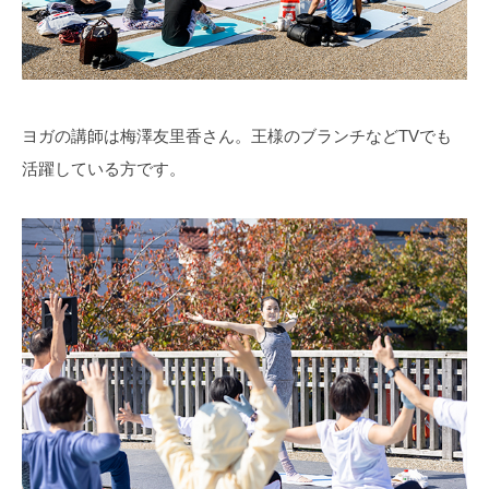
ヨガの講師は梅澤友里香さん。王様のブランチなどTVでも
活躍している方です。