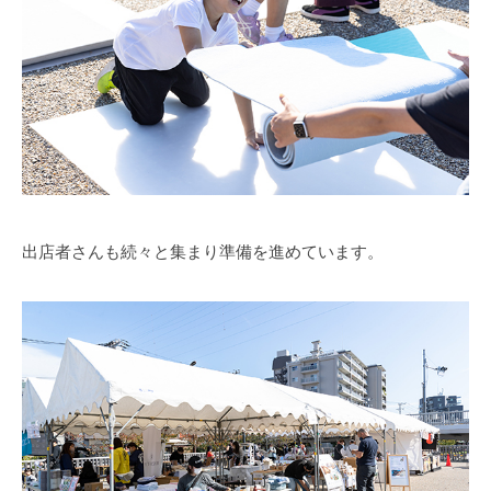
出店者さんも続々と集まり準備を進めています。