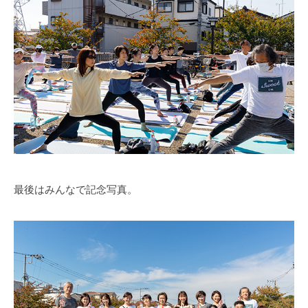
最後はみんなで記念写真。