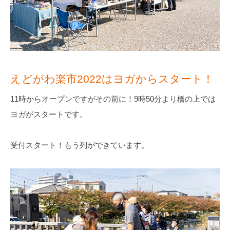
えどがわ楽市2022はヨガからスタート！
11時からオープンですがその前に！9時50分より橋の上では
ヨガがスタートです。
受付スタート！もう列ができています。