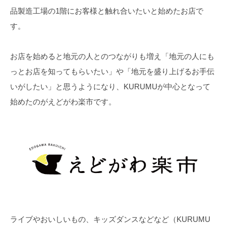
品製造工場の1階にお客様と触れ合いたいと始めたお店で
す。
お店を始めると地元の人とのつながりも増え「地元の人にも
っとお店を知ってもらいたい」や「地元を盛り上げるお手伝
いがしたい」と思うようになり、KURUMUが中心となって
始めたのがえどがわ楽市です。
ライブやおいしいもの、キッズダンスなどなど（KURUMU