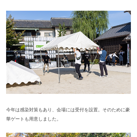
今年は感染対策もあり、会場には受付を設置。そのために豪
華ゲートも用意しました。