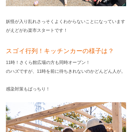
妖怪が入り乱れさっそくよくわからないことになっています
がえどがわ楽市スタートです！
スゴイ行列！キッチンカーの様子は？
11時！さくら館広場の方も同時オープン！
のハズですが、11時を前に待ちきれないのかどんどん人が。
感染対策もばっちり！