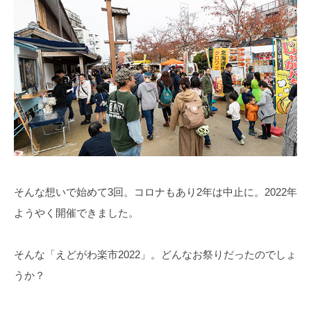
そんな想いで始めて3回。コロナもあり2年は中止に。2022年
ようやく開催できました。
そんな「えどがわ楽市2022」。どんなお祭りだったのでしょ
うか？