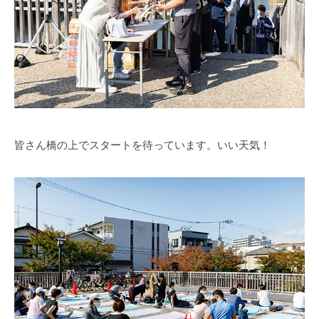
皆さん橋の上でスタートを待っています。いい天気！