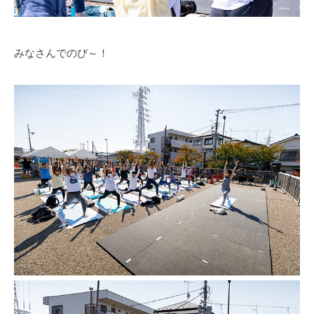
みなさんでのび～！