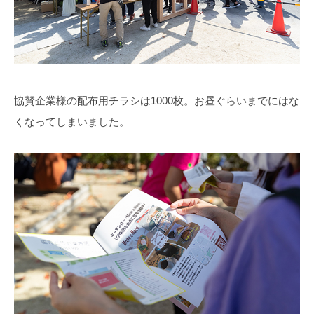
協賛企業様の配布用チラシは1000枚。お昼ぐらいまでにはな
くなってしまいました。