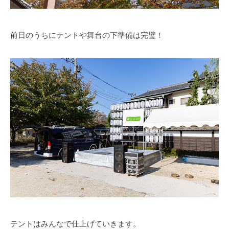
前日のうちにテントや舞台の下準備は完璧！
テントはみんなで仕上げていきます。