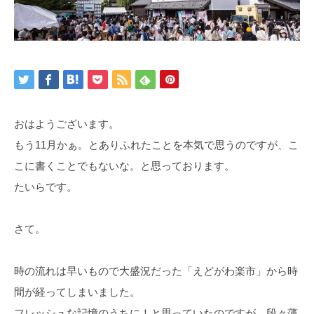
おはようございます。
もう11月かぁ。とありふれたことを本気で思うのですが、こ
こに書くことでもないな。と思っております。
たいらです。
さて。
時の流れは早いもので大盛況だった「えどがわ楽市」から時
間が経ってしまいました。
フレッシュな記憶のうちに！と思っていたのですが、段々薄