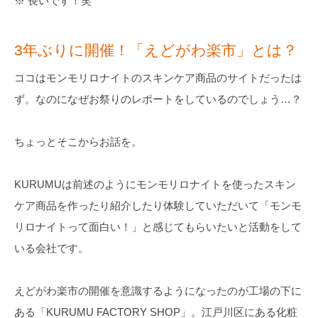
※ 長いです！笑
3年ぶりに開催！「えどがわ楽市」とは？
ココはモンモリロナイトのスキンケア商品のサイトだったは
ず。なのになぜお祭りのレポートをしているのでしょう…？
ちょっとそこからお話を。
KURUMUは前述のようにモンモリロナイトを使ったスキン
ケア商品を作ったり紹介したり体験していただいて「モンモ
リロナイトって面白い！」と感じてもらいたいと活動をして
いる会社です。
えどがわ楽市の開催を意識するようになったのが工場の下に
ある「KURUMU FACTORY SHOP」。江戸川区にある化粧