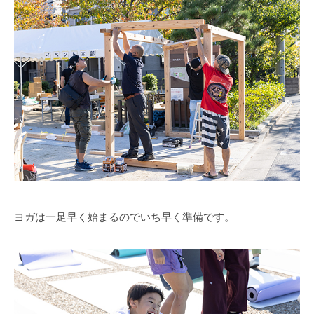
ヨガは一足早く始まるのでいち早く準備です。