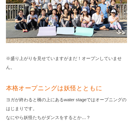
※盛り上がりを見せていますがまだ！オープンしていませ
ん。
本格オープニングは妖怪とともに
ヨガが終わると橋の上にあるwater stageではオープニングの
はじまりです。
なにやら妖怪たちがダンスをするとか…？