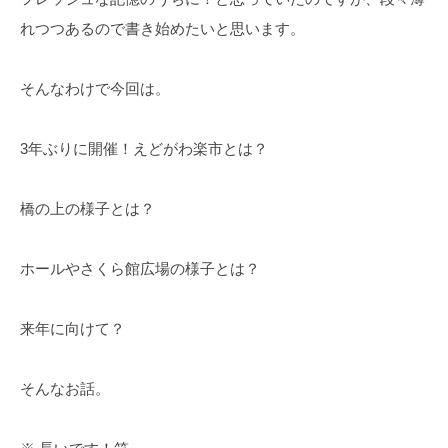
れつつあるので書き始めたいと思います。
そんなわけで今回は。
3年ぶりに開催！えどがわ楽市とは？
橋の上の様子とは？
ホールやさくら館広場の様子とは？
来年に向けて？
そんなお話。