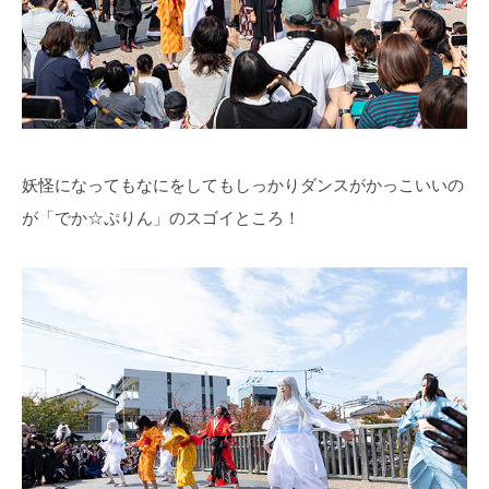
妖怪になってもなにをしてもしっかりダンスがかっこいいの
が「でか☆ぷりん」のスゴイところ！