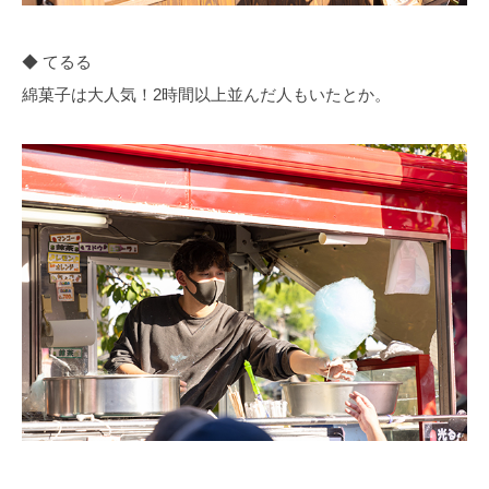
◆ てるる
綿菓子は大人気！2時間以上並んだ人もいたとか。