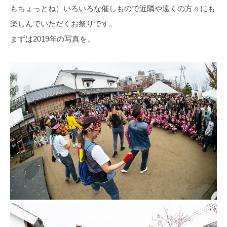
もちょっとね）いろいろな催しもので近隣や遠くの方々にも
楽しんでいただくお祭りです。
まずは2019年の写真を。