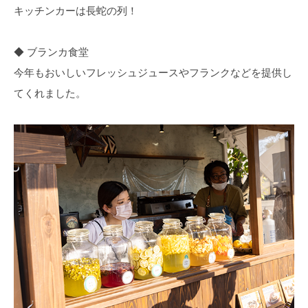
キッチンカーは長蛇の列！
◆ ブランカ食堂
今年もおいしいフレッシュジュースやフランクなどを提供し
てくれました。