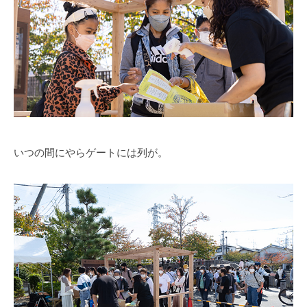
いつの間にやらゲートには列が。