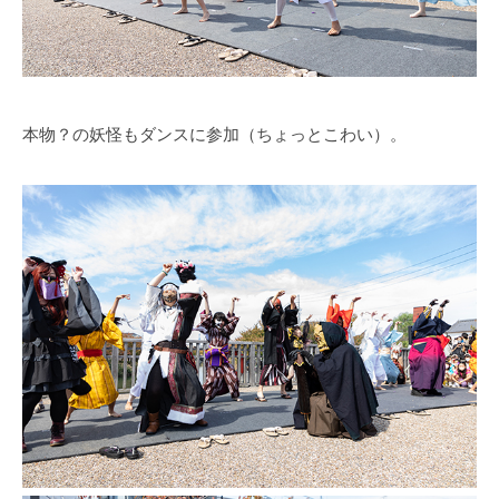
本物？の妖怪もダンスに参加（ちょっとこわい）。