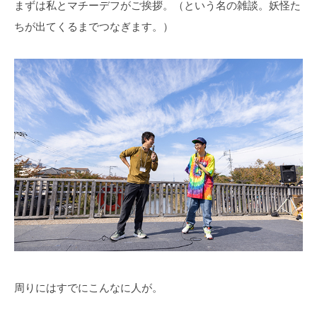
まずは私とマチーデフがご挨拶。（という名の雑談。妖怪た
ちが出てくるまでつなぎます。）
周りにはすでにこんなに人が。