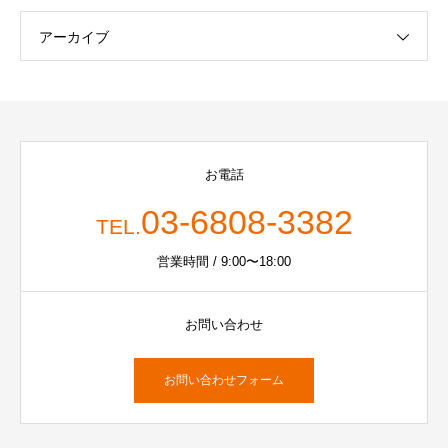
アーカイブ
お電話
03-6808-3382
TEL.
営業時間 / 9:00〜18:00
お問い合わせ
お問い合わせフォーム