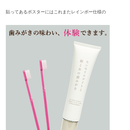
貼ってあるポスターにはこれまたレインボー仕様の