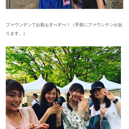
ファウンテンでお肌もすべすべ！（手前にファウンテンがあ
ります。）