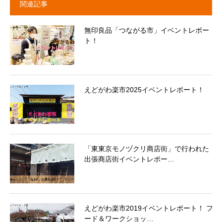
関連記事
無印良品「つながる市」イベントレポー
ト！
えどがわ楽市2025イベントレポート！
「東東京モノヅクリ商店街」で行われた
出張商店街イベントレポー…
えどがわ楽市2019イベントレポート！ フ
ード＆ワークショッ…