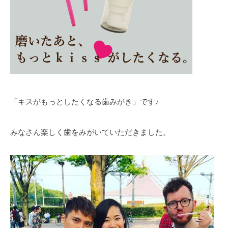
「キスがもっとしたくなる歯みがき」です♪
みなさん楽しく歯をみがいていただきました。