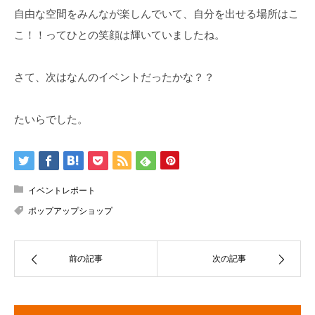
自由な空間をみんなが楽しんでいて、自分を出せる場所はこ
こ！！ってひとの笑顔は輝いていましたね。
さて、次はなんのイベントだったかな？？
たいらでした。
イベントレポート
ポップアップショップ
前の記事
次の記事