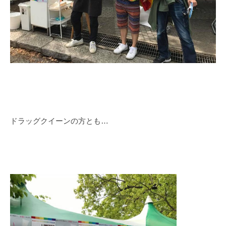
ドラッグクイーンの方とも…