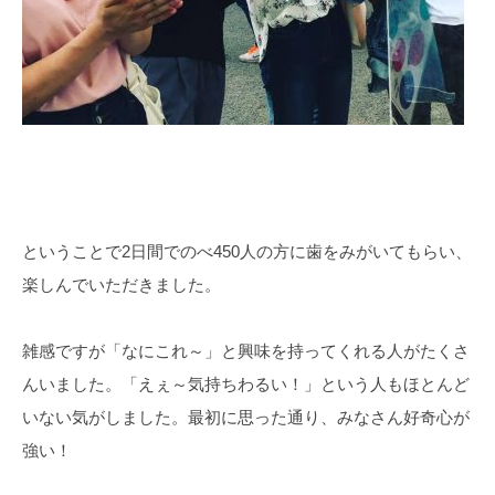
ということで2日間でのべ450人の方に歯をみがいてもらい、
楽しんでいただきました。
雑感ですが「なにこれ～」と興味を持ってくれる人がたくさ
んいました。「えぇ～気持ちわるい！」という人もほとんど
いない気がしました。最初に思った通り、みなさん好奇心が
強い！