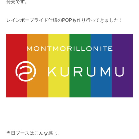
発売です。
レインボープライド仕様のPOPも作り行ってきました！
当日ブースはこんな感じ。