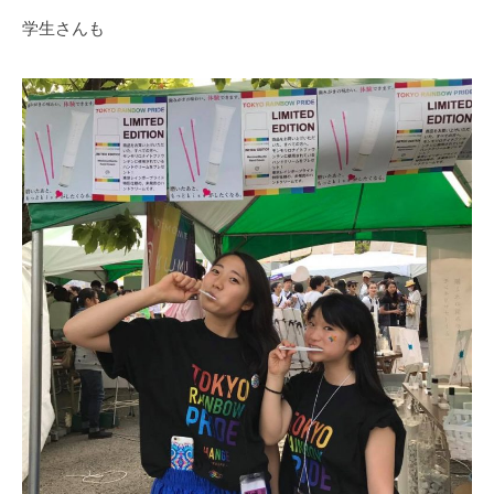
学生さんも