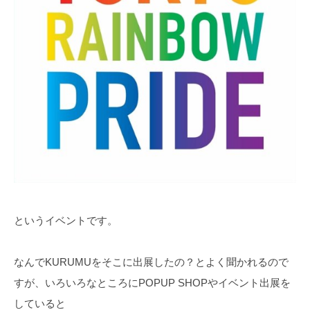
というイベントです。
なんでKURUMUをそこに出展したの？とよく聞かれるので
すが、いろいろなところにPOPUP SHOPやイベント出展を
していると