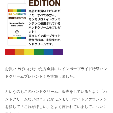
お買い上げいただいた方全員にレインボープライド特製ハン
ドクリームプレゼント！を実施しました。
というのもこのハンドクリーム、販売をしているとよく「ハ
ンドクリームないの？」とかモンモリロナイトファウンテン
を指して「これがほしい」とよく言われていまして…ついに