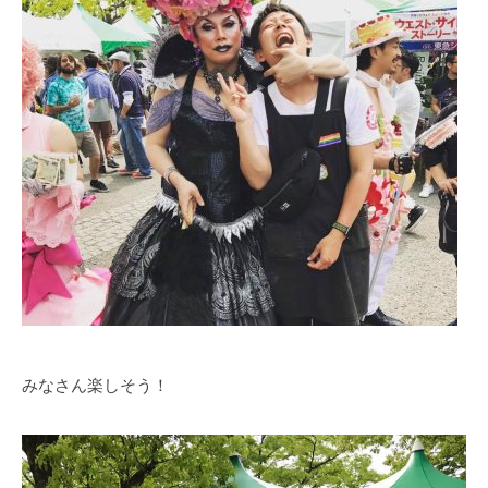
みなさん楽しそう！