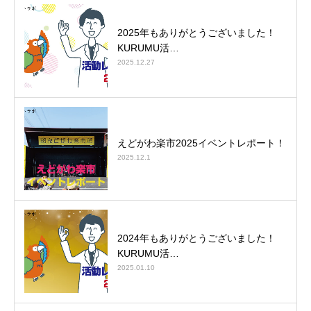
2025年もありがとうございました！
KURUMU活…
2025.12.27
えどがわ楽市2025イベントレポート！
2025.12.1
2024年もありがとうございました！
KURUMU活…
2025.01.10