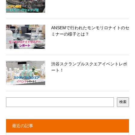
ANSEMで行われたモンモリロナイトのセ
ミナーの様子とは？
渋谷スクランブルスクエアイベントレポ
ート！
検索
最近の記事