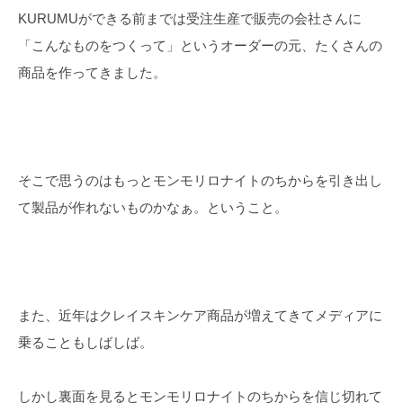
KURUMUができる前までは受注生産で販売の会社さんに
「こんなものをつくって」というオーダーの元、たくさんの
商品を作ってきました。
そこで思うのはもっとモンモリロナイトのちからを引き出し
て製品が作れないものかなぁ。ということ。
また、近年はクレイスキンケア商品が増えてきてメディアに
乗ることもしばしば。
しかし裏面を見るとモンモリロナイトのちからを信じ切れて