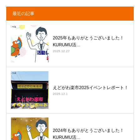
最近の記事
2025年もありがとうございました！
KURUMU活…
2025.12.27
えどがわ楽市2025イベントレポート！
2025.12.1
2024年もありがとうございました！
KURUMU活…