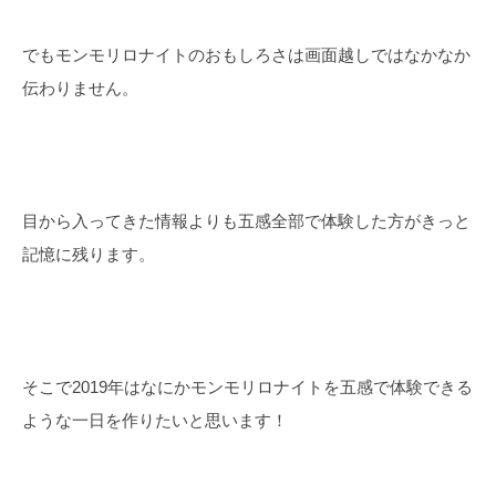
でもモンモリロナイトのおもしろさは画面越しではなかなか
伝わりません。
目から入ってきた情報よりも五感全部で体験した方がきっと
記憶に残ります。
そこで2019年はなにかモンモリロナイトを五感で体験できる
ような一日を作りたいと思います！