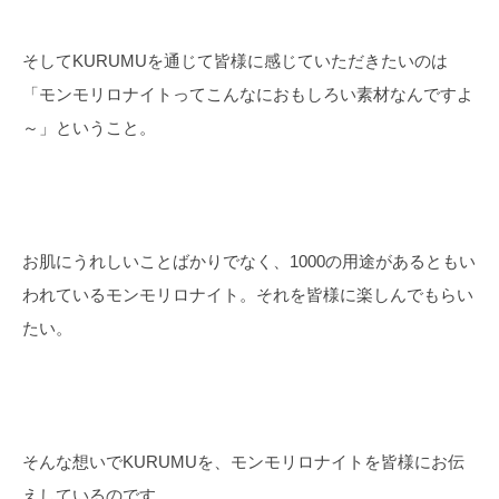
そしてKURUMUを通じて皆様に感じていただきたいのは
「モンモリロナイトってこんなにおもしろい素材なんですよ
～」ということ。
お肌にうれしいことばかりでなく、1000の用途があるともい
われているモンモリロナイト。それを皆様に楽しんでもらい
たい。
そんな想いでKURUMUを、モンモリロナイトを皆様にお伝
えしているのです。