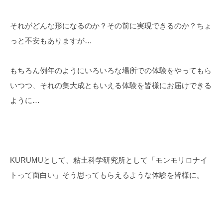
それがどんな形になるのか？その前に実現できるのか？ちょ
っと不安もありますが…
もちろん例年のようにいろいろな場所での体験をやってもら
いつつ、それの集大成ともいえる体験を皆様にお届けできる
ように…
KURUMUとして、粘土科学研究所として「モンモリロナイ
トって面白い」そう思ってもらえるような体験を皆様に。