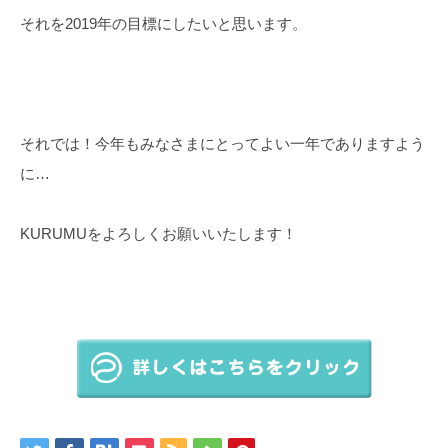
それを2019年の目標にしたいと思います。
それでは！今年もみなさまにとってよい一年でありますよう
に…
KURUMUをよろしくお願いいたします！