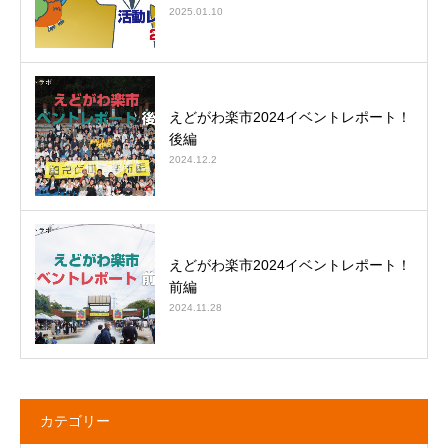
2025.01.10
えどがわ楽市2024イベントレポート！
後編
2024.12.2
えどがわ楽市2024イベントレポート！
前編
2024.11.28
カテゴリー