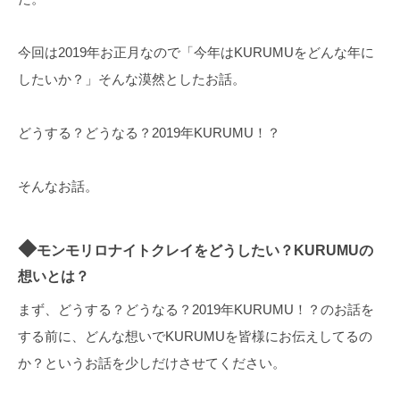
今回は2019年お正月なので「今年はKURUMUをどんな年に
したいか？」そんな漠然としたお話。
どうする？どうなる？2019年KURUMU！？
そんなお話。
◆
モンモリロナイトクレイをどうしたい？KURUMUの
想いとは？
まず、どうする？どうなる？2019年KURUMU！？のお話を
する前に、どんな想いでKURUMUを皆様にお伝えしてるの
か？というお話を少しだけさせてください。