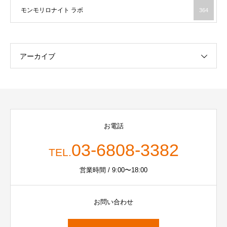
モンモリロナイト ラボ
364
アーカイブ
お電話
03-6808-3382
TEL.
営業時間 / 9:00〜18:00
お問い合わせ