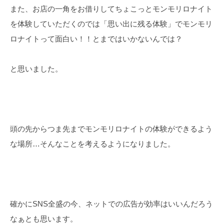
また、お店の一角をお借りしてちょこっとモンモリロナイト
を体験していただくのでは「思い出に残る体験」でモンモリ
ロナイトって面白い！！とまではいかないんでは？
と思いました。
頭の先からつま先までモンモリロナイトの体験ができるよう
な場所…そんなことを考えるようになりました。
確かにSNS全盛の今、ネットでの広告が効率はいいんだろう
なぁとも思います。