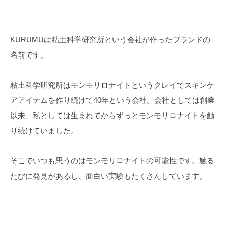
KURUMUは粘土科学研究所という会社が作ったブランドの
名前です。
粘土科学研究所はモンモリロナイトというクレイでスキンケ
アアイテムを作り続けて40年という会社。会社としては創業
以来、私としては生まれてからずっとモンモリロナイトを触
り続けていました。
そこでいつも思うのはモンモリロナイトの可能性です。触る
たびに発見があるし、面白い実験もたくさんしています。