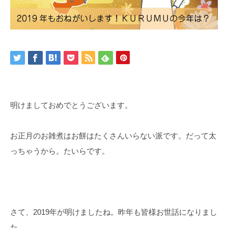
明けましておめでとうございます。
お正月のお雑煮はお餅はたくさんいらない派です。だって太
っちゃうから。たいらです。
さて、2019年が明けましたね。昨年も皆様お世話になりまし
た。