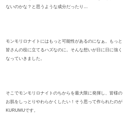
ないのかな？と思うような成分だったり…
モンモリロナイトにはもっと可能性があるのになぁ。もっと
皆さんの役に立てるハズなのに。そんな想いが日に日に強く
なっていきました。
そこでモンモリロナイトのちからを最大限に発揮し、皆様の
お肌をしっとりやわらかくしたい！そう思って作られたのが
KURUMUです。