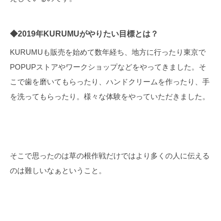
◆2019年KURUMUがやりたい目標とは？
KURUMUも販売を始めて数年経ち、地方に行ったり東京で
POPUPストアやワークショップなどをやってきました。そ
こで歯を磨いてもらったり、ハンドクリームを作ったり、手
を洗ってもらったり。様々な体験をやっていただきました。
そこで思ったのは草の根作戦だけではより多くの人に伝える
のは難しいなぁということ。