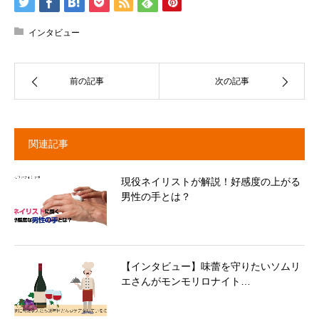
インタビュー
前の記事
次の記事
関連記事
現役ネイリストが解説！好感度の上がる
男性の手とは？
【インタビュー】味蕾を守りたいソムリ
エさんがモンモリロナイト…