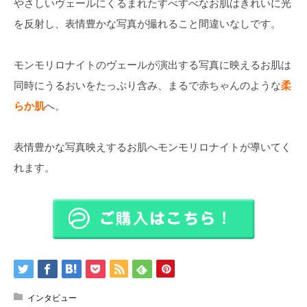
やさしいヴェールにくるまれたすべすべなお肌はきれいに光
を反射し、表情豊かな写真が撮れること間違いなしです。
モンモリロナイトのヴェールが演出する写真に映えるお肌は
同時にうるおいをたっぷり含み、まるで赤ちゃんのような
柔
らか肌
へ。
表情豊かな写真映えするお肌へモンモリロナイトが導いてく
れます。
インタビュー