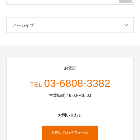
アーカイブ
お電話
03-6808-3382
TEL.
営業時間 / 9:00〜18:00
お問い合わせ
お問い合わせフォーム