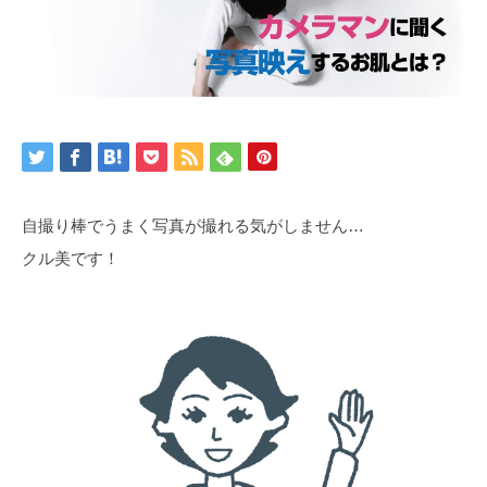
自撮り棒でうまく写真が撮れる気がしません…
クル美です！