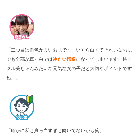
「二つ目は血色がよいお肌です。いくら白くてきれいなお肌
でも全部が真っ白では
冷たい印象
になってしまいます。特に
クル美ちゃんみたいな元気な女の子だと大切なポイントです
ね。」
「確かに私は真っ白すぎは向いてないかも笑」