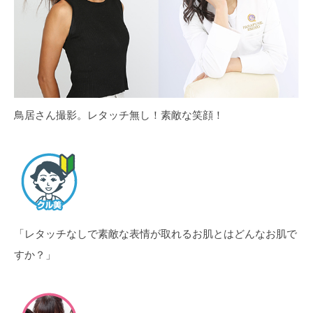
鳥居さん撮影。レタッチ無し！素敵な笑顔！
「レタッチなしで素敵な表情が取れるお肌とはどんなお肌で
すか？」