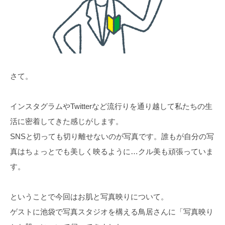
さて。
インスタグラムやTwitterなど流行りを通り越して私たちの生
活に密着してきた感じがします。
SNSと切っても切り離せないのが写真です。誰もが自分の写
真はちょっとでも美しく映るように…クル美も頑張っていま
す。
ということで今回はお肌と写真映りについて。
ゲストに池袋で写真スタジオを構える鳥居さんに「写真映り