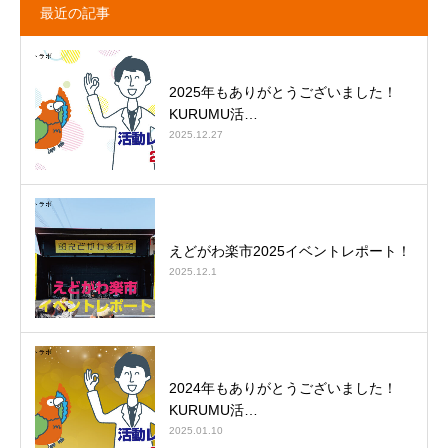
最近の記事
2025年もありがとうございました！
KURUMU活…
2025.12.27
えどがわ楽市2025イベントレポート！
2025.12.1
2024年もありがとうございました！
KURUMU活…
2025.01.10