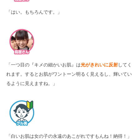
「はい。もちろんです。」
「一つ目の『キメの細かいお肌』は
光がきれいに反射
してく
れます。するとお肌がワントーン明るく見えるし、輝いてい
るように見えますね。」
「白いお肌は女の子の永遠のあこがれですもんね！納得！」