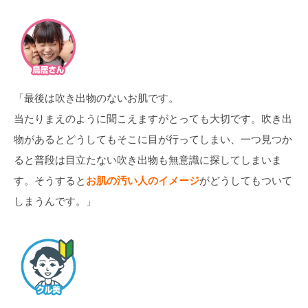
「最後は吹き出物のないお肌です。
当たりまえのように聞こえますがとっても大切です。吹き出
物があるとどうしてもそこに目が行ってしまい、一つ見つか
ると普段は目立たない吹き出物も無意識に探してしまいま
す。そうすると
お肌の汚い人のイメージ
がどうしてもついて
しまうんです。」