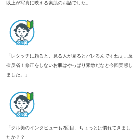
以上が写真に映える素肌のお話でした。
「レタッチに頼ると、見る人が見るとバレるんですねぇ…反
省反省！修正をしないお肌はやっぱり素敵だなと今回実感し
ました。」
「クル美のインタビューも2回目。ちょっとは慣れてきまし
たか？？