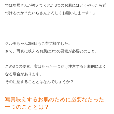
では鳥居さんが教えてくれた3つのお肌にはどうやったら近
づけるのか？たいらさんよろしくお願いしまーす！」
クル美ちゃん2回目もご苦労様でした。
さて、写真に映えるお肌は3つの要素が必要とのこと。
この3つの要素、実はたった一つだけ注意すると劇的によく
なる場合があります。
その注意することとはなんでしょうか？
写真映えするお肌のために必要なたった
一つのこととは？