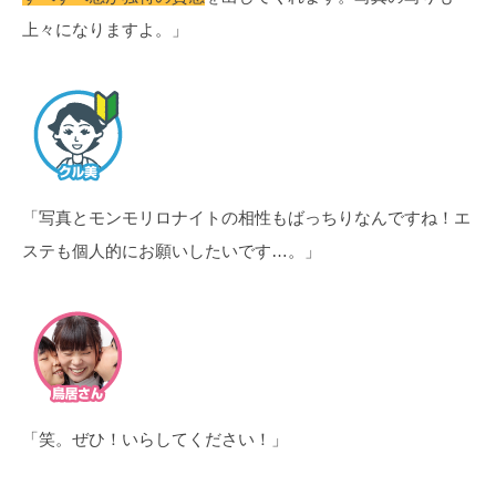
上々になりますよ。」
「写真とモンモリロナイトの相性もばっちりなんですね！エ
ステも個人的にお願いしたいです…。」
「笑。ぜひ！いらしてください！」