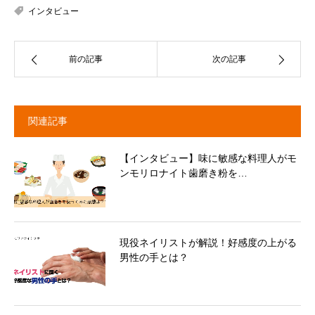
インタビュー
前の記事
次の記事
関連記事
【インタビュー】味に敏感な料理人がモ
ンモリロナイト歯磨き粉を…
現役ネイリストが解説！好感度の上がる
男性の手とは？