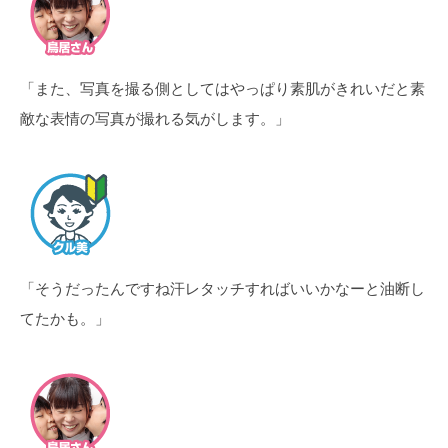
「また、写真を撮る側としてはやっぱり素肌がきれいだと素
敵な表情の写真が撮れる気がします。」
「そうだったんですね汗レタッチすればいいかなーと油断し
てたかも。」