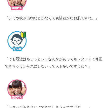
「シミや吹き出物などがなくて表情豊かなお肌ですね。」
「でも最近はちょっとシミなんかがあってもレタッチで修正
できちゃうから気にしないって人も多いですよね？」
「レタッチもきれいにできてしまうんですけど…。」