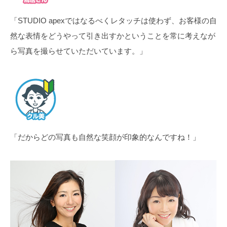
「STUDIO apexではなるべくレタッチは使わず、お客様の自
然な表情をどうやって引き出すかということを常に考えなが
ら写真を撮らせていただいています。」
「だからどの写真も自然な笑顔が印象的なんですね！」