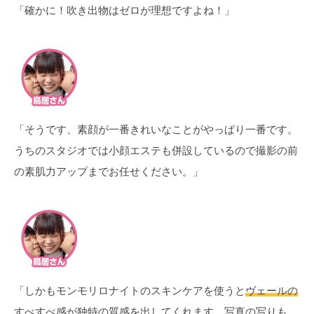
「確かに！吹き出物はゼロが理想ですよね！」
「そうです、素顔が一番きれいなことがやっぱり一番です。
うちのスタジオでは小顔エステも併設しているので撮影の前
の素肌力アップまでお任せください。」
「しかもモンモリロナイトのスキンケアを使うと
ヴェールの
すべすべ感が独特の質感
を出してくれます。写真の写りも