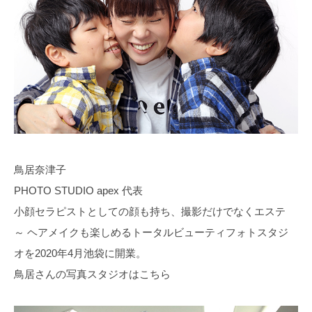
鳥居奈津子
PHOTO STUDIO apex 代表
小顔セラピストとしての顔も持ち、撮影だけでなくエステ
～ ヘアメイクも楽しめるトータルビューティフォトスタジ
オを2020年4月池袋に開業。
鳥居さんの写真スタジオはこちら