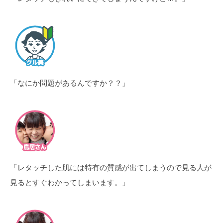
「なにか問題があるんですか？？」
「レタッチした肌には特有の質感が出てしまうので見る人が
見るとすぐわかってしまいます。」