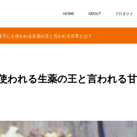
HOME
ABOUT
プロダクト
菓子にも使われる生薬の王と言われる甘草とは？
使われる生薬の王と言われる甘