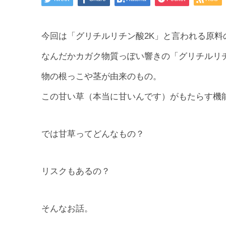
今回は「グリチルリチン酸2K」と言われる原料
なんだかカガク物質っぽい響きの「グリチルリ
物の根っこや茎が由来のもの。
この甘い草（本当に甘いんです）がもたらす機
では甘草ってどんなもの？
リスクもあるの？
そんなお話。