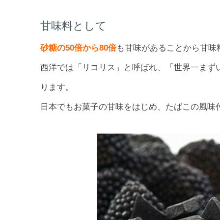
甘味料として
砂糖の50倍から80倍
も甘味があることから甘味
西洋では「リコリス」と呼ばれ、「世界一まず
ります。
日本でもお菓子の甘味をはじめ、たばこの風味