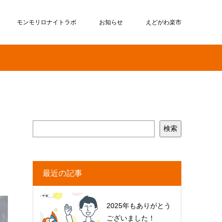
モンモリロナイトラボ
お知らせ
えどがわ楽市
検索
最近の記事
2025年もありがとう
ございました！