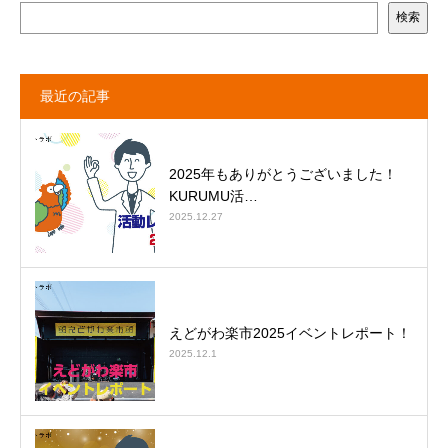
検索
最近の記事
2025年もありがとうございました！
KURUMU活…
2025.12.27
えどがわ楽市2025イベントレポート！
2025.12.1