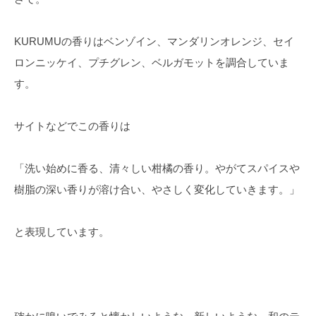
KURUMUの香りはベンゾイン、マンダリンオレンジ、セイ
ロンニッケイ、プチグレン、ベルガモットを調合していま
す。
サイトなどでこの香りは
「洗い始めに香る、清々しい柑橘の香り。やがてスパイスや
樹脂の深い香りが溶け合い、やさしく変化していきます。」
と表現しています。