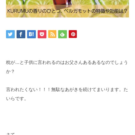
枕が…と子供に言われるのはお父さんあるあるなのでしょう
か？
言われたくない！！！無駄なあがきを続けてまいります。た
いらです。
さて。