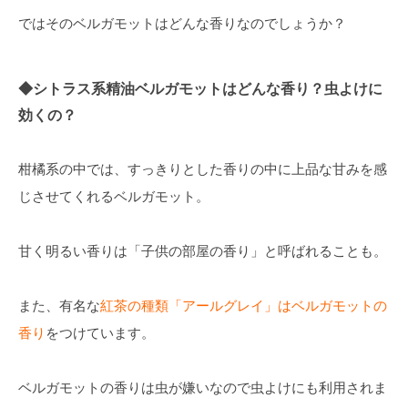
ではそのベルガモットはどんな香りなのでしょうか？
◆シトラス系精油ベルガモットはどんな香り？虫よけに
効くの？
柑橘系の中では、すっきりとした香りの中に上品な甘みを感
じさせてくれるベルガモット。
甘く明るい香りは「子供の部屋の香り」と呼ばれることも。
また、有名な
紅茶の種類「アールグレイ」はベルガモットの
香り
をつけています。
ベルガモットの香りは虫が嫌いなので虫よけにも利用されま