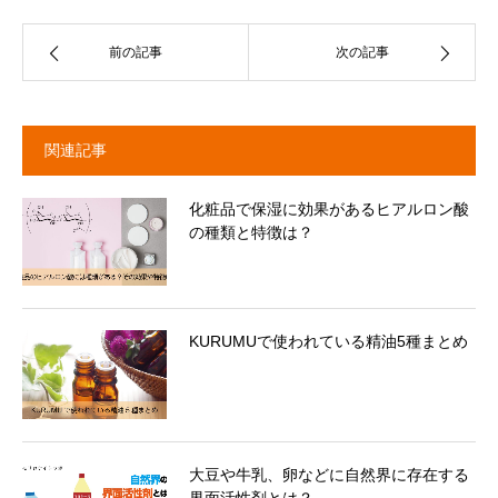
前の記事
次の記事
関連記事
化粧品で保湿に効果があるヒアルロン酸
の種類と特徴は？
KURUMUで使われている精油5種まとめ
大豆や牛乳、卵などに自然界に存在する