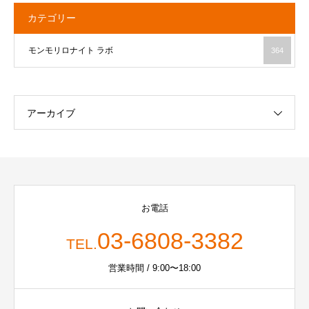
カテゴリー
モンモリロナイト ラボ
364
アーカイブ
お電話
03-6808-3382
TEL.
営業時間 / 9:00〜18:00