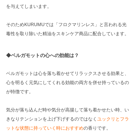
を与えてしまいます。
そのためKURUMUでは「フロクマリンレス」と言われる光
毒性を取り除いた精油をスキンケア商品に配合しています。
◆ベルガモットの心への効能は？
ベルガモットは心を落ち着かせてリラックスさせる効果と、
心を明るく元気にしてくれる効能の両方を併せ持っているの
が特徴です。
気分が落ち込んだ時や気分が高揚して落ち着かせたい時、い
きなりテンションを上げ下げするのではなく
ユックリとフラ
ットな状態に持っていく時におすすめ
の香りです。