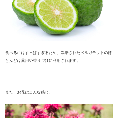
食べるにはすっぱすぎるため、栽培されたベルガモットのほ
とんどは薬用や香りづけに利用されます。
また、お花はこんな感じ。