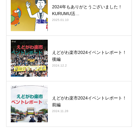
2024年もありがとうございました！
KURUMU活…
2025.01.10
えどがわ楽市2024イベントレポート！
後編
2024.12.2
えどがわ楽市2024イベントレポート！
前編
2024.11.28