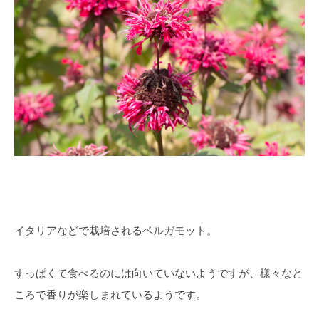
イタリアなどで栽培されるベルガモット。
すっぱくて食べるのには向いていないようですが、様々なと
ころで香りが楽しまれているようです。