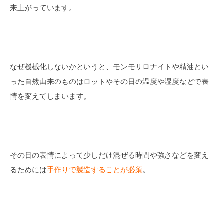
来上がっています。
なぜ機械化しないかというと、モンモリロナイトや精油とい
った自然由来のものはロットやその日の温度や湿度などで表
情を変えてしまいます。
その日の表情によって少しだけ混ぜる時間や強さなどを変え
るためには
手作りで製造することが必須
。