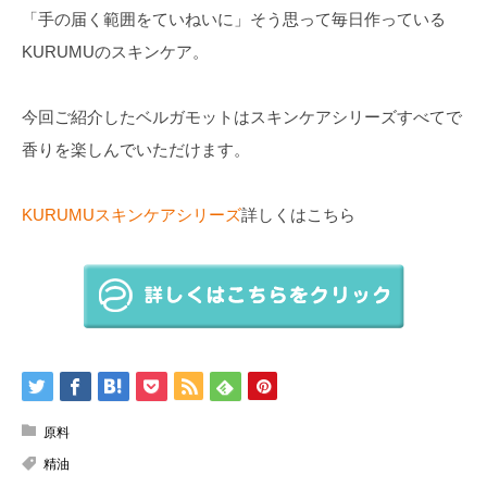
「手の届く範囲をていねいに」そう思って毎日作っている
KURUMUのスキンケア。
今回ご紹介したベルガモットはスキンケアシリーズすべてで
香りを楽しんでいただけます。
KURUMUスキンケアシリーズ
詳しくはこちら
原料
精油