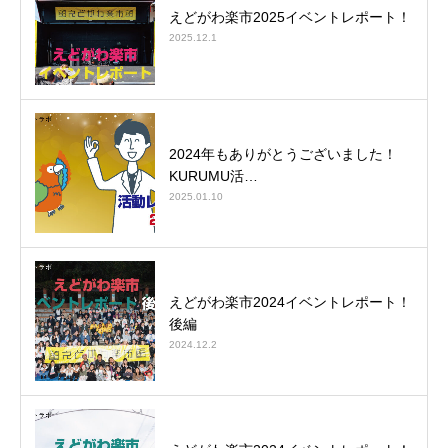
えどがわ楽市2025イベントレポート！
2025.12.1
2024年もありがとうございました！
KURUMU活…
2025.01.10
えどがわ楽市2024イベントレポート！
後編
2024.12.2