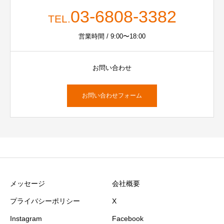
03-6808-3382
TEL.
営業時間 / 9:00〜18:00
お問い合わせ
お問い合わせフォーム
メッセージ
会社概要
プライバシーポリシー
X
Instagram
Facebook