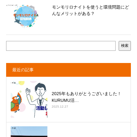
モンモリロナイトを使うと環境問題にど
んなメリットがある？
検索
最近の記事
2025年もありがとうございました！
KURUMU活…
2025.12.27