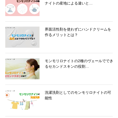
ナイトの産地による違いと…
界面活性剤を使わずにハンドクリームを
作るメリットとは？
モンモリロナイトの2種のヴェールででき
るセカンドスキンの役割…
洗濯洗剤としてのモンモリロナイトの可
能性