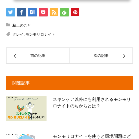
粘土のこと
クレイ
,
モンモリロナイト
前の記事
次の記事
関連記事
スキンケア以外にも利用されるモンモリ
ロナイトのちからとは？
モンモリロナイトを使うと環境問題にど