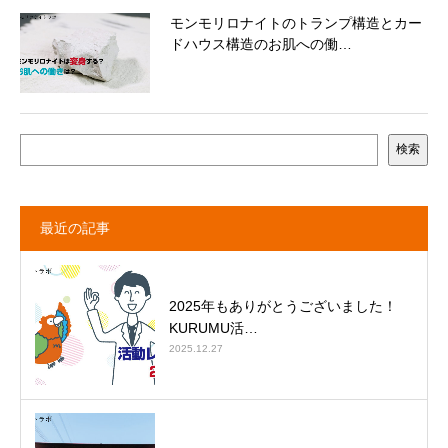
モンモリロナイトのトランプ構造とカー
ドハウス構造のお肌への働…
検索
最近の記事
2025年もありがとうございました！
KURUMU活…
2025.12.27