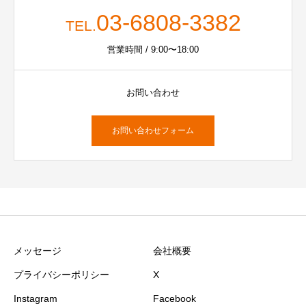
03-6808-3382
TEL.
営業時間 / 9:00〜18:00
お問い合わせ
お問い合わせフォーム
メッセージ
会社概要
プライバシーポリシー
X
Instagram
Facebook