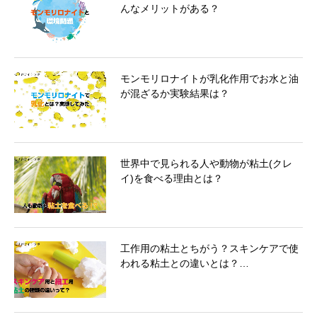
んなメリットがある？
モンモリロナイトが乳化作用でお水と油
が混ざるか実験結果は？
世界中で見られる人や動物が粘土(クレ
イ)を食べる理由とは？
工作用の粘土とちがう？スキンケアで使
われる粘土との違いとは？…