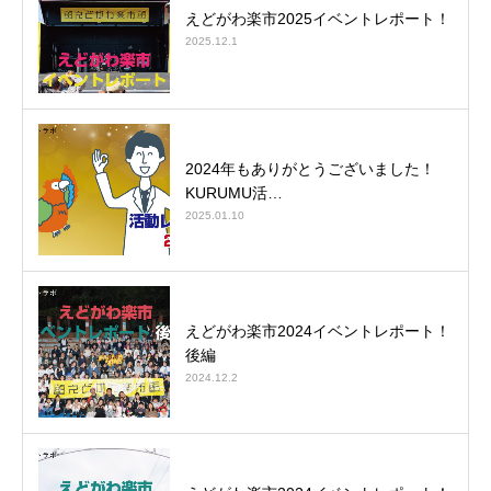
えどがわ楽市2025イベントレポート！
2025.12.1
2024年もありがとうございました！
KURUMU活…
2025.01.10
えどがわ楽市2024イベントレポート！
後編
2024.12.2