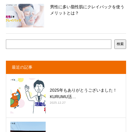
男性に多い脂性肌にクレイパックを使う
メリットとは？
検索
最近の記事
2025年もありがとうございました！
KURUMU活…
2025.12.27