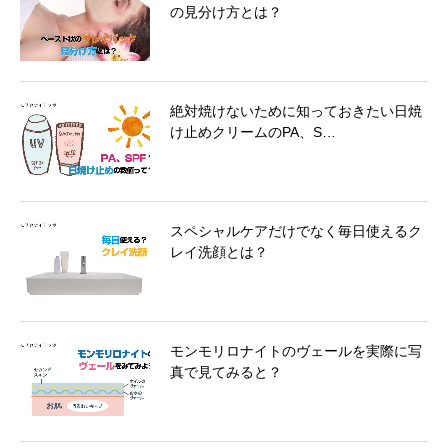
の見分け方とは？
絶対焼けないために知っておきたい日焼
け止めクリームのPA、S…
スペシャルケアだけでなく毎日使えるク
レイ洗顔とは？
モンモリロナイトのヴェールを実際に写
真で見てみると？