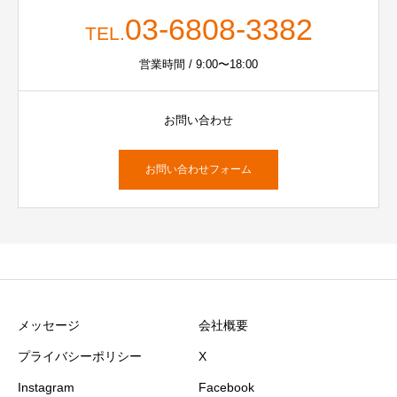
03-6808-3382
TEL.
営業時間 / 9:00〜18:00
お問い合わせ
お問い合わせフォーム
メッセージ
会社概要
プライバシーポリシー
X
Instagram
Facebook