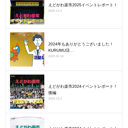
えどがわ楽市2025イベントレポート！
2025.12.1
2024年もありがとうございました！
KURUMU活…
2025.01.10
えどがわ楽市2024イベントレポート！
後編
2024.12.2