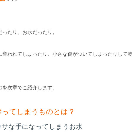
だったり、お水だったり。
ん奪われてしまったり、小さな傷がついてしまったりして
のを次章でご紹介します。
奪ってしまうものとは？
カサな手になってしまうお水