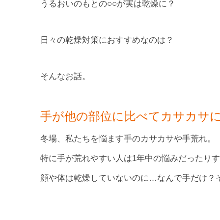
うるおいのもとの○○が実は乾燥に？
日々の乾燥対策におすすめなのは？
そんなお話。
手が他の部位に比べてカサカサ
冬場、私たちを悩ます手のカサカサや手荒れ。
特に手が荒れやすい人は1年中の悩みだったり
顔や体は乾燥していないのに…なんで手だけ？