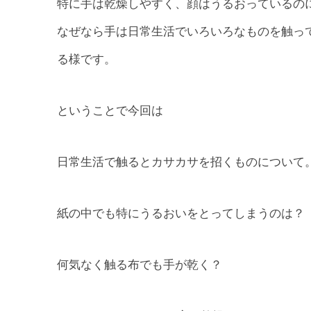
特に手は乾燥しやすく、顔はうるおっているの
なぜなら手は日常生活でいろいろなものを触っ
る様です。
ということで今回は
日常生活で触るとカサカサを招くものについて
紙の中でも特にうるおいをとってしまうのは？
何気なく触る布でも手が乾く？