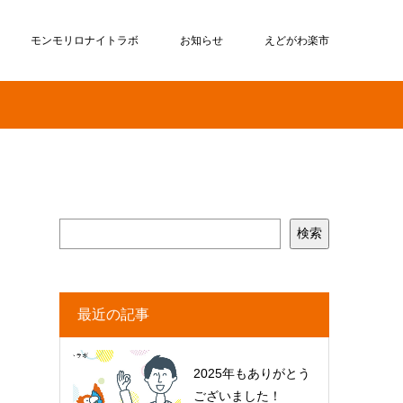
モンモリロナイトラボ
お知らせ
えどがわ楽市
検索
最近の記事
2025年もありがとう
ございました！