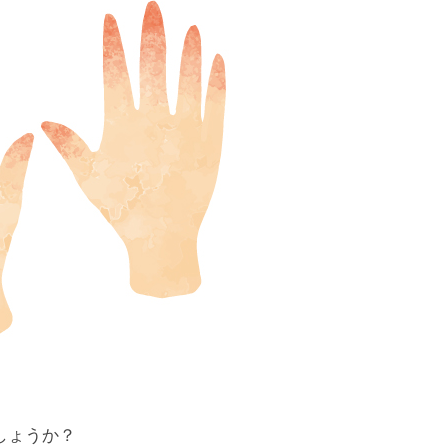
しょうか？