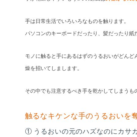
手は日常生活でいろいろなものを触ります。
パソコンのキーボードだったり、髪だったり紙
モノに触ると手にあるはずのうるおいがどんど
燥を招いてしまします。
その中でも注意するべき手を乾かしてしまうも
触るなキケンな手のうるおいを
① うるおいの元のハズなのにカサ