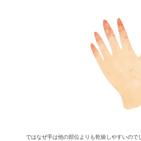
ではなぜ手は他の部位よりも乾燥しやすいので