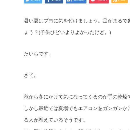
暑い夏はブヨに気を付けましょう。足がまるで
ょう？(子供ひどいよりよかったけど。)
たいらです。
さて。
秋から冬にかけて気になってくるのが手の乾燥
しかし最近では夏場でもエアコンをガンガンか
る人が増えているそうです。