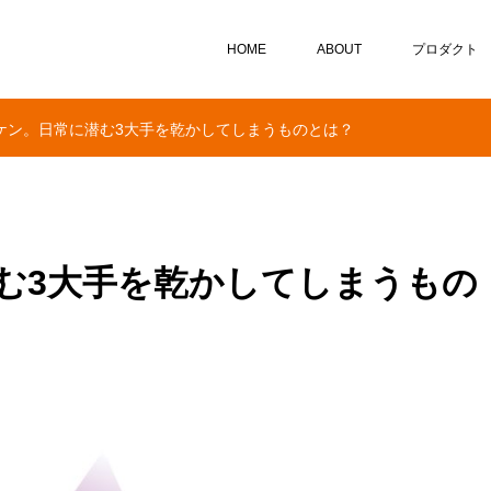
HOME
ABOUT
プロダクト
ケン。日常に潜む3大手を乾かしてしまうものとは？
む3大手を乾かしてしまうもの