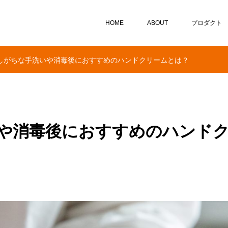
HOME
ABOUT
プロダクト
しがちな手洗いや消毒後におすすめのハンドクリームとは？
や消毒後におすすめのハンド