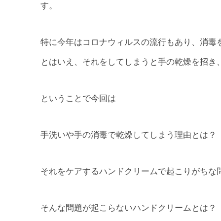
す。
特に今年はコロナウィルスの流行もあり、消毒
とはいえ、それをしてしまうと手の乾燥を招き
ということで今回は
手洗いや手の消毒で乾燥してしまう理由とは？
それをケアするハンドクリームで起こりがちな
そんな問題が起こらないハンドクリームとは？