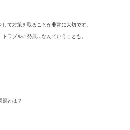
をして対策を取ることが非常に大切です。
、トラブルに発展…なんていうことも。
問題とは？