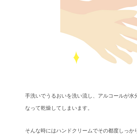
手洗いでうるおいを洗い流し、アルコールが水
なって乾燥してしまいます。
そんな時にはハンドクリームでその都度しっか