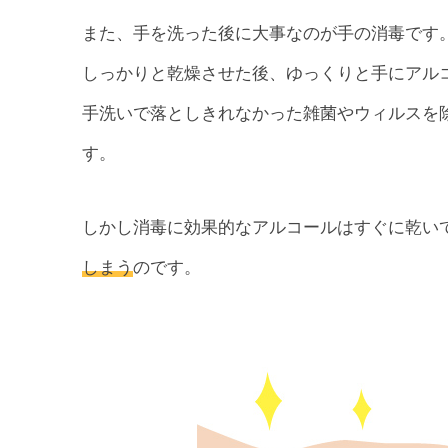
また、手を洗った後に大事なのが手の消毒です
しっかりと乾燥させた後、ゆっくりと手にアル
手洗いで落としきれなかった雑菌やウィルスを
す。
しかし消毒に効果的なアルコールはすぐに乾い
しまう
のです。