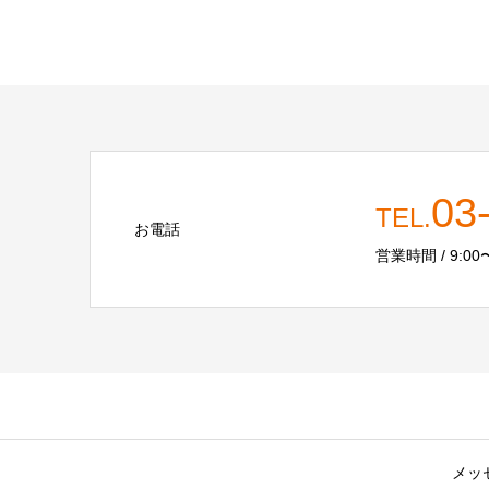
03
TEL.
お電話
営業時間 / 9:00〜
メッ