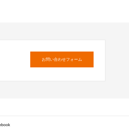
お問い合わせフォーム
ebook