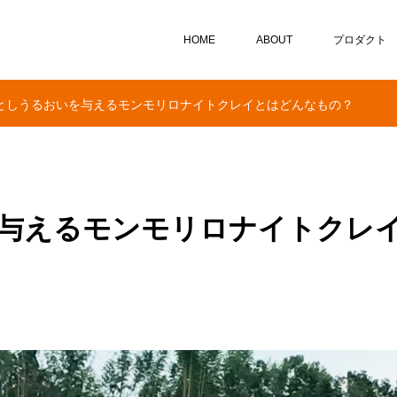
HOME
ABOUT
プロダクト
としうるおいを与えるモンモリロナイトクレイとはどんなもの？
与えるモンモリロナイトクレ