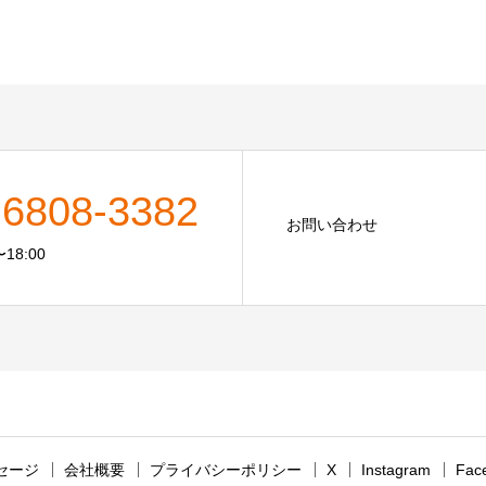
-6808-3382
お問い合わせ
18:00
セージ
会社概要
プライバシーポリシー
X
Instagram
Fac