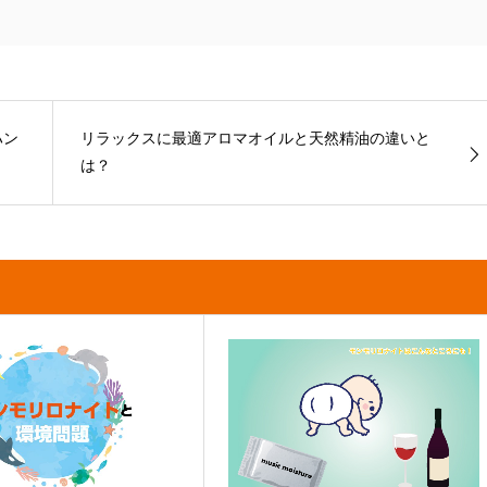
ハン
リラックスに最適アロマオイルと天然精油の違いと
は？