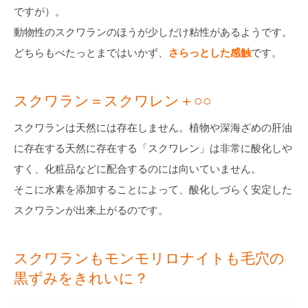
ですが）。
動物性のスクワランのほうが少しだけ粘性があるようです。
どちらもべたっとまではいかず、
さらっとした感触
です。
スクワラン＝スクワレン＋○○
スクワランは天然には存在しません。植物や深海ざめの肝油
に存在する天然に存在する「スクワレン」は非常に酸化しや
すく、化粧品などに配合するのには向いていません。
そこに水素を添加することによって、酸化しづらく安定した
スクワランが出来上がるのです。
スクワランもモンモリロナイトも毛穴の
黒ずみをきれいに？