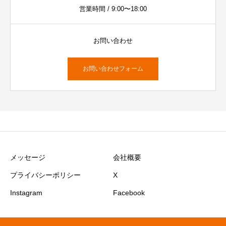
営業時間 / 9:00〜18:00
お問い合わせ
お問い合わせフォーム
メッセージ
会社概要
プライバシーポリシー
X
Instagram
Facebook