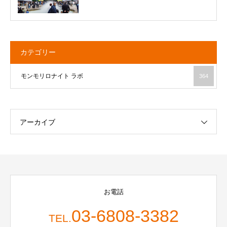
カテゴリー
モンモリロナイト ラボ
364
アーカイブ
お電話
03-6808-3382
TEL.