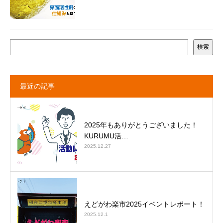
検索
最近の記事
2025年もありがとうございました！
KURUMU活…
2025.12.27
えどがわ楽市2025イベントレポート！
2025.12.1