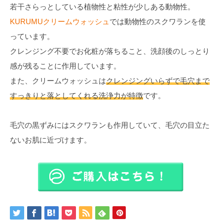
若干さらっとしている植物性と粘性が少しある動物性。
KURUMUクリームウォッシュ
では動物性のスクワランを使
っています。
クレンジング不要でお化粧が落ちること、洗顔後のしっとり
感が残ることに作用しています。
また、クリームウォッシュは
クレンジングいらずで毛穴まで
すっきりと落としてくれる洗浄力が特徴
です。
毛穴の黒ずみにはスクワランも作用していて、毛穴の目立た
ないお肌に近づけます。