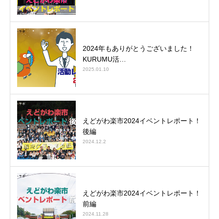
2024年もありがとうございました！
KURUMU活…
2025.01.10
えどがわ楽市2024イベントレポート！
後編
2024.12.2
えどがわ楽市2024イベントレポート！
前編
2024.11.28