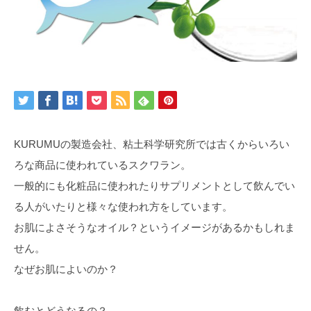
KURUMUの製造会社、粘土科学研究所では古くからいろい
ろな商品に使われているスクワラン。
一般的にも化粧品に使われたりサプリメントとして飲んでい
る人がいたりと様々な使われ方をしています。
お肌によさそうなオイル？というイメージがあるかもしれま
せん。
なぜお肌によいのか？
飲むとどうなるの？