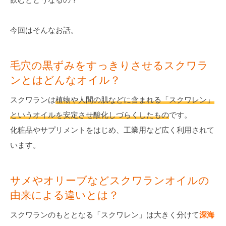
今回はそんなお話。
毛穴の黒ずみをすっきりさせるスクワラ
ンとはどんなオイル？
スクワランは
植物や人間の肌などに含まれる「スクワレン」
というオイルを安定させ酸化しづらくしたもの
です。
化粧品やサプリメントをはじめ、工業用など広く利用されて
います。
サメやオリーブなどスクワランオイルの
由来による違いとは？
スクワランのもととなる「スクワレン」は大きく分けて
深海