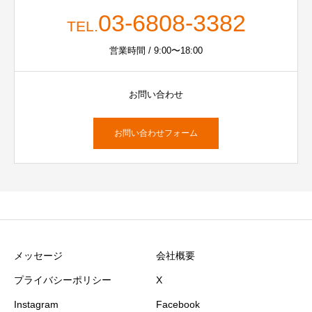
03-6808-3382
TEL.
営業時間 / 9:00〜18:00
お問い合わせ
お問い合わせフォーム
メッセージ
会社概要
プライバシーポリシー
X
Instagram
Facebook