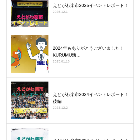
えどがわ楽市2025イベントレポート！
2025.12.1
2024年もありがとうございました！
KURUMU活…
2025.01.10
えどがわ楽市2024イベントレポート！
後編
2024.12.2