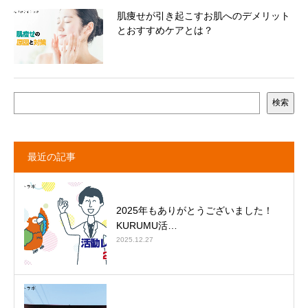
肌痩せが引き起こすお肌へのデメリット
とおすすめケアとは？
検索
最近の記事
2025年もありがとうございました！
KURUMU活…
2025.12.27