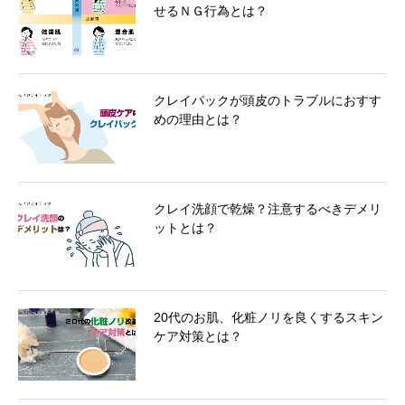
せるＮＧ行為とは？
クレイパックが頭皮のトラブルにおすす
めの理由とは？
クレイ洗顔で乾燥？注意するべきデメリ
ットとは？
20代のお肌、化粧ノリを良くするスキン
ケア対策とは？