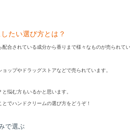
にしたい選び方とは？
ら配合されている成分から香りまで様々なものが売られて
ショップやドラッグストアなどで売られています。
？と悩む方もいるかと思います。
ことでハンドクリームの選び方をどうぞ！
みで選ぶ