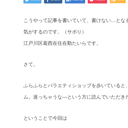
こうやって記事を書いていて、書けない…とな
気がするのです。（サボり）
江戸川区葛西在住在勤たいらです。
さて。
ふらふらとバラエティショップを歩いていると
ム。迷っちゃうな―という方に読んでいただき
ということで今回は