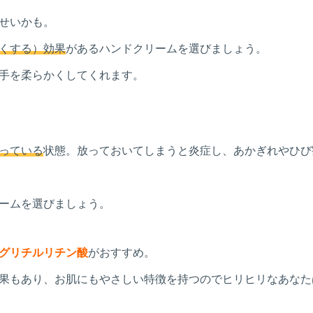
せいかも。
くする）効果
があるハンドクリームを選びましょう。
手を柔らかくしてくれます。
っている
状態。放っておいてしまうと炎症し、あかぎれやひび
ームを選びましょう。
グリチルリチン酸
がおすすめ。
果もあり、お肌にもやさしい特徴を持つのでヒリヒリなあなた