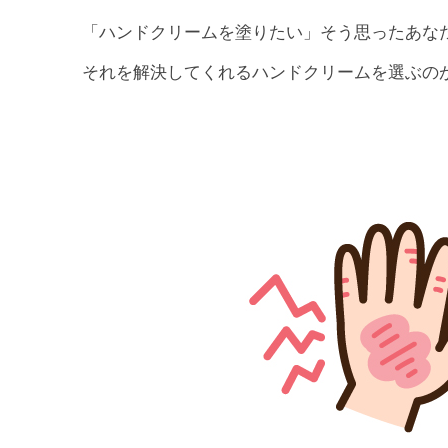
「ハンドクリームを塗りたい」そう思ったあな
それを解決してくれるハンドクリームを選ぶの