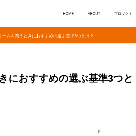
HOME
ABOUT
プロダクト
リームを買うときにおすすめの選ぶ基準3つとは？
きにおすすめの選ぶ基準3つと