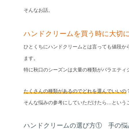
そんなお話。
ハンドクリームを買う時に大切
ひとくちにハンドクリームとは言っても値段か
ます。
特に秋口のシーズンは大量の種類がバラエティ
たくさんの種類があるのでどれを選んでいいの
そんな悩みの参考にしていただけたら…という
ハンドクリームの選び方① 手の悩