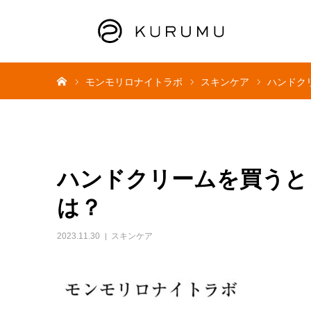
ホーム
モンモリロナイトラボ
スキンケア
ハンドク
ハンドクリームを買うと
は？
2023.11.30
スキンケア