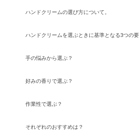
ハンドクリームの選び方について。
ハンドクリームを選ぶときに基準となる3つの
手の悩みから選ぶ？
好みの香りで選ぶ？
作業性で選ぶ？
それぞれのおすすめは？