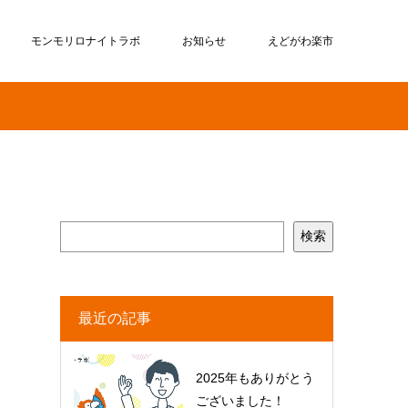
モンモリロナイトラボ
お知らせ
えどがわ楽市
検索
最近の記事
2025年もありがとう
ございました！