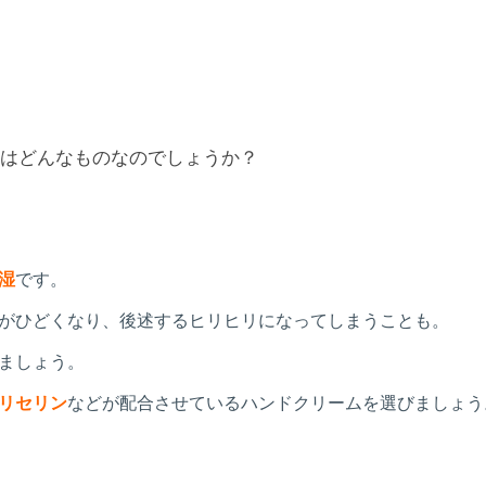
ムはどんなものなのでしょうか？
湿
です。
がひどくなり、後述するヒリヒリになってしまうことも。
ましょう。
リセリン
などが配合させているハンドクリームを選びましょう