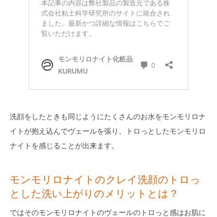
洗顔をしたときも同じようにたくさんのお水をモンモリロナ
イトが抱え込んでヴェールを張り、トロっとしたモンモリロ
ナイトを感じることが出来ます。
モンモリロナイトのクレイ洗顔のトロっ
とした洗い上がりのメリットとは？
ではそのモンモリロナイトのヴェールのトロっと感はお肌に