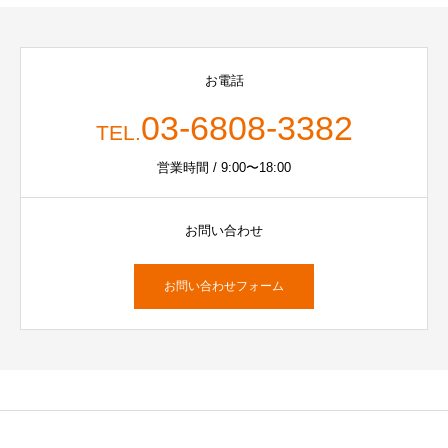
お電話
03-6808-3382
TEL.
営業時間 / 9:00〜18:00
お問い合わせ
お問い合わせフォーム