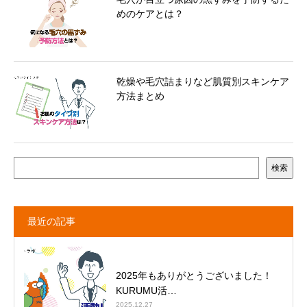
めのケアとは？
乾燥や毛穴詰まりなど肌質別スキンケア
方法まとめ
検索
最近の記事
2025年もありがとうございました！
KURUMU活…
2025.12.27