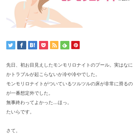
先日、初お目見えしたモンモリロナイトのプール。実はなに
かトラブルが起こらないか冷や冷やでした。
モンモリロナイトがついているツルツルの床が非常に滑るの
が一番想定外でした。
無事終わってよかった…ほっ。
たいらです。
さて。