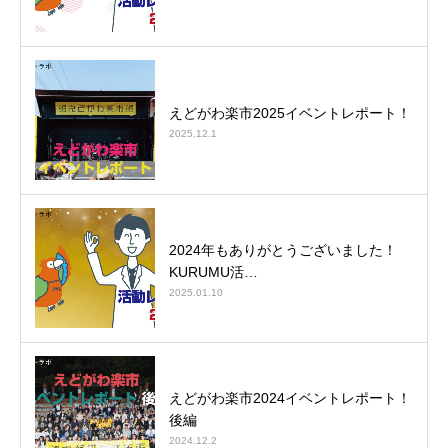
えどがわ楽市2025イベントレポート！
2025.12.1
2024年もありがとうございました！
KURUMU活…
2025.01.10
えどがわ楽市2024イベントレポート！
後編
2024.12.2