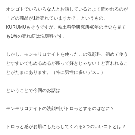
オシゴトでいろいろな人とお話しているとよく聞かれるのが
「どの商品が1番売れていますか？」というもの。
KURUMUもそうですが、粘土科学研究所40年の歴史を見て
も1番の売れ筋は洗顔料です。
しかし、モンモリロナイトを使ったこの洗顔料、初めて使う
とすすいでもぬるぬるが残って好きじゃない！と言われるこ
とがたまにあります。（特に男性に多いデス…）
ということで今回のお話は
モンモリロナイトの洗顔料がトロっとするのはなに？
トロっと感がお肌にもたらしてくれる3つのいいコトとは？