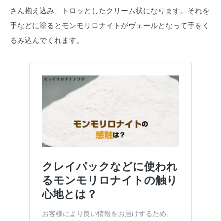
さん抱え込み、トロッとしたクリーム状になります。それを
手などに塗るとモンモリロナイトがヴェールとなって手をく
るみ込んでくれます。