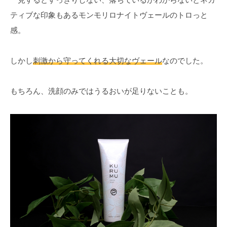
ティブな印象もあるモンモリロナイトヴェールのトロっと
感。
しかし
刺激から守ってくれる大切なヴェール
なのでした。
もちろん、洗顔のみではうるおいが足りないことも。