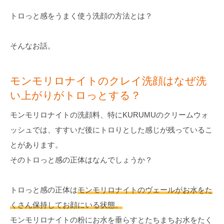
トロっと感をうまく使う洗顔の方法とは？
そんなお話。
モンモリロナイトのクレイ洗顔はなぜ洗
い上がりがトロっとする？
モンモリロナイトの洗顔料、特にKURUMUのクリームウォ
ッシュでは、すすいだ後にトロりとした感じが残っているこ
とがあります。
そのトロっと感の正体はなんでしょうか？
トロっと感の正体は
モンモリロナイトのヴェールがお水をた
くさん保持してお顔にいる状態。
モンモリロナイトの粉にお水を垂らすとたちまちお水をたく