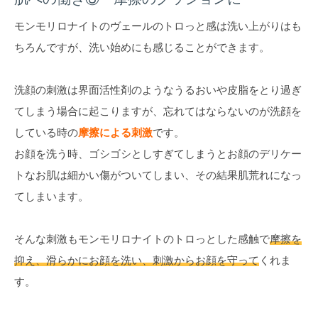
モンモリロナイトのヴェールのトロっと感は洗い上がりはも
ちろんですが、洗い始めにも感じることができます。
洗顔の刺激は界面活性剤のようなうるおいや皮脂をとり過ぎ
てしまう場合に起こりますが、忘れてはならないのが洗顔を
している時の
摩擦による刺激
です。
お顔を洗う時、ゴシゴシとしすぎてしまうとお顔のデリケー
トなお肌は細かい傷がついてしまい、その結果肌荒れになっ
てしまいます。
そんな刺激もモンモリロナイトのトロっとした感触で
摩擦を
抑え、滑らかにお顔を洗い、刺激からお顔を守って
くれま
す。