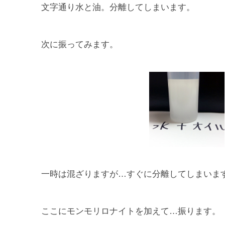
文字通り水と油。分離してしまいます。
次に振ってみます。
一時は混ざりますが…すぐに分離してしまいま
ここにモンモリロナイトを加えて…振ります。