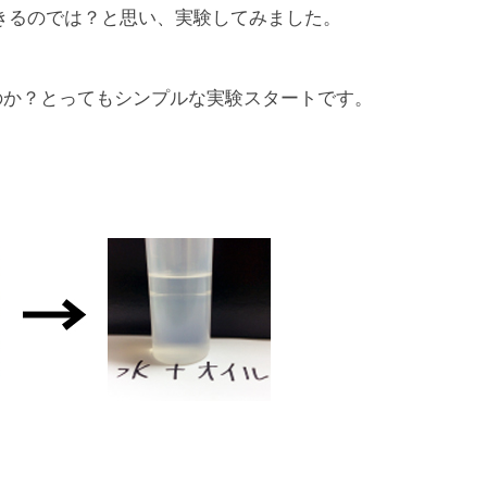
きるのでは？と思い、実験してみました。
のか？とってもシンプルな実験スタートです。