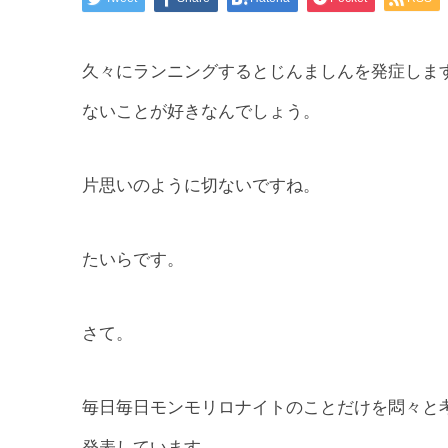
久々にランニングするとじんましんを発症しま
ないことが好きなんでしょう。
片思いのように切ないですね。
たいらです。
さて。
毎日毎日モンモリロナイトのことだけを悶々と
発表しています。