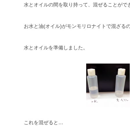
水とオイルの間を取り持って、混ぜることがで
お水と油(オイル)がモンモリロナイトで混ざる
水とオイルを準備しました。
これを混ぜると…