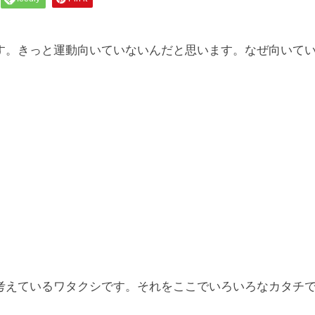
す。きっと運動向いていないんだと思います。なぜ向いて
考えているワタクシです。それをここでいろいろなカタチ