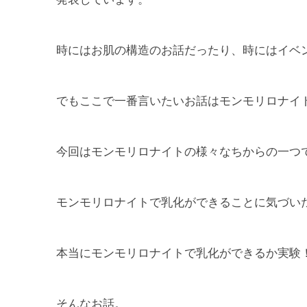
時にはお肌の構造のお話だったり、時にはイベ
でもここで一番言いたいお話はモンモリロナイ
今回はモンモリロナイトの様々なちからの一つ
モンモリロナイトで乳化ができることに気づい
本当にモンモリロナイトで乳化ができるか実験
そんなお話。