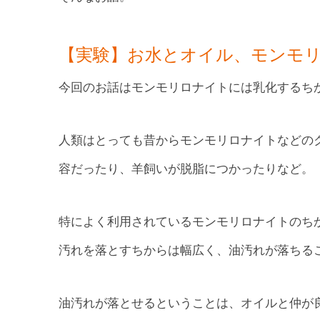
【実験】お水とオイル、モンモ
今回のお話はモンモリロナイトには乳化するち
人類はとっても昔からモンモリロナイトなどの
容だったり、羊飼いが脱脂につかったりなど。
特によく利用されているモンモリロナイトのち
汚れを落とすちからは幅広く、油汚れが落ちる
油汚れが落とせるということは、オイルと仲が