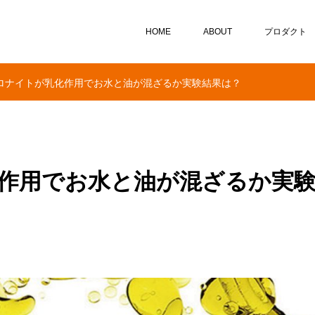
HOME
ABOUT
プロダクト
ロナイトが乳化作用でお水と油が混ざるか実験結果は？
作用でお水と油が混ざるか実