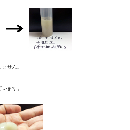
しません。
ています。