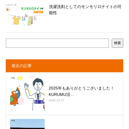
洗濯洗剤としてのモンモリロナイトの可
能性
検索
最近の記事
2025年もありがとうございました！
KURUMU活…
2025.12.27