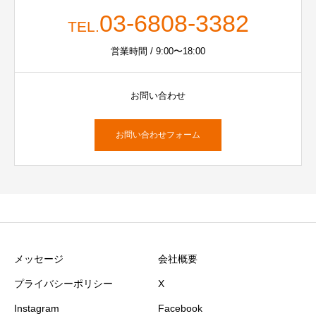
03-6808-3382
TEL.
営業時間 / 9:00〜18:00
お問い合わせ
お問い合わせフォーム
メッセージ
会社概要
プライバシーポリシー
X
Instagram
Facebook