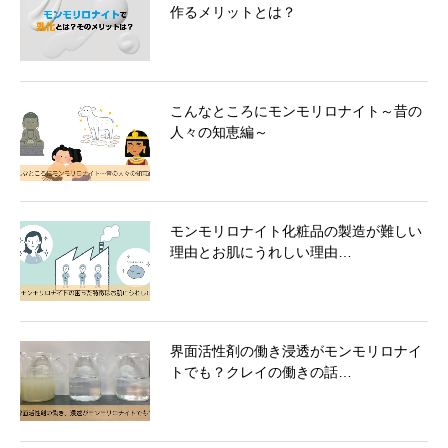
作るメリットとは？
こんなところにモンモリロナイト～昔の
人々の知恵編～
モンモリロナイト化粧品の製造が難しい
理由とお肌にうれしい理由…
界面活性剤の働き浸透がモンモリロナイ
トでも？クレイの働きの話…