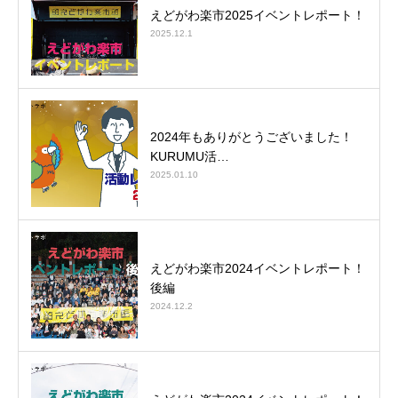
えどがわ楽市2025イベントレポート！
2025.12.1
2024年もありがとうございました！
KURUMU活…
2025.01.10
えどがわ楽市2024イベントレポート！
後編
2024.12.2