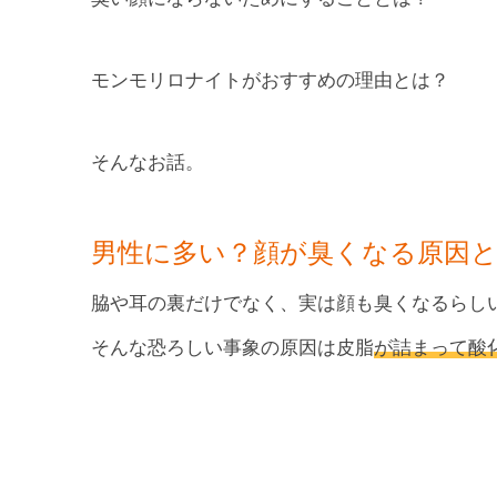
モンモリロナイトがおすすめの理由とは？
そんなお話。
男性に多い？顔が臭くなる原因
脇や耳の裏だけでなく、実は顔も臭くなるらし
そんな恐ろしい事象の原因は皮脂
が詰まって酸