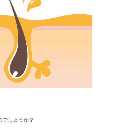
のでしょうか？