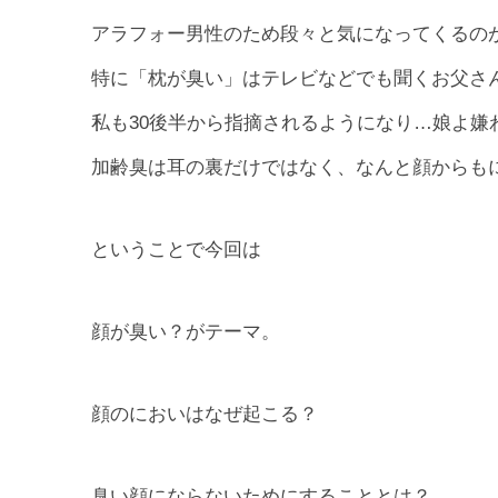
アラフォー男性のため段々と気になってくるの
特に「枕が臭い」はテレビなどでも聞くお父さ
私も30後半から指摘されるようになり…娘よ嫌
加齢臭は耳の裏だけではなく、なんと顔からも
ということで今回は
顔が臭い？がテーマ。
顔のにおいはなぜ起こる？
臭い顔にならないためにすることとは？