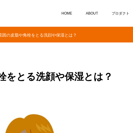
HOME
ABOUT
プロダクト
原因の皮脂や角栓をとる洗顔や保湿とは？
栓をとる洗顔や保湿とは？