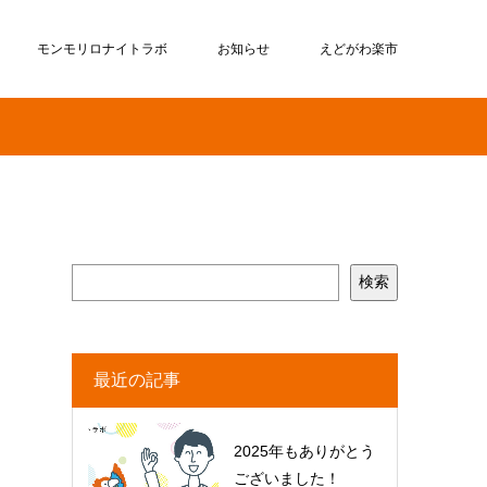
モンモリロナイトラボ
お知らせ
えどがわ楽市
検索
最近の記事
2025年もありがとう
ございました！