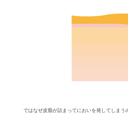
ではなぜ皮脂が詰まってにおいを発してしまう