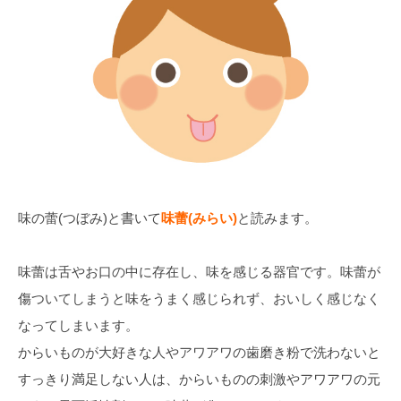
味の蕾(つぼみ)と書いて
味蕾(みらい)
と読みます。
味蕾は舌やお口の中に存在し、味を感じる器官です。味蕾が
傷ついてしまうと味をうまく感じられず、おいしく感じなく
なってしまいます。
からいものが大好きな人やアワアワの歯磨き粉で洗わないと
すっきり満足しない人は、からいものの刺激やアワアワの元