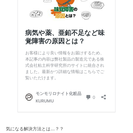
気になる解決方法とは…？？