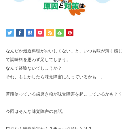
なんだか最近料理がおいしくない…と、いつも味が薄く感じ
て調味料を思わず足してしまう。
なんて経験ないでしょうか？
それ、もしかしたら味覚障害になっているかも…。
普段使っている歯磨き粉が味覚障害を起こしているかも？？
今回はそんな味覚障害のお話。
ワタシも味覚障害かも？チェック項目とは？