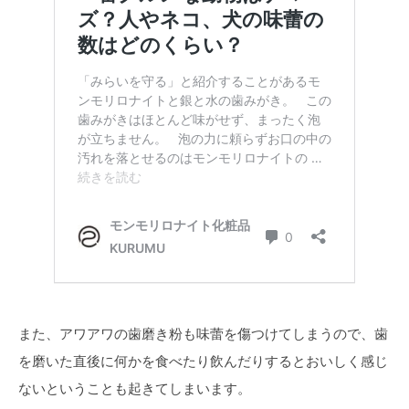
また、アワアワの歯磨き粉も味蕾を傷つけてしまうので、歯
を磨いた直後に何かを食べたり飲んだりするとおいしく感じ
ないということも起きてしまいます。