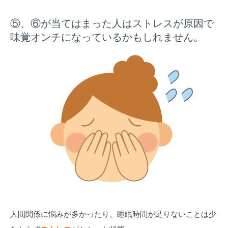
⑤、⑥が当てはまった人はストレスが原因で
味覚オンチになっているかもしれません。
人間関係に悩みが多かったり、睡眠時間が足りないことは少