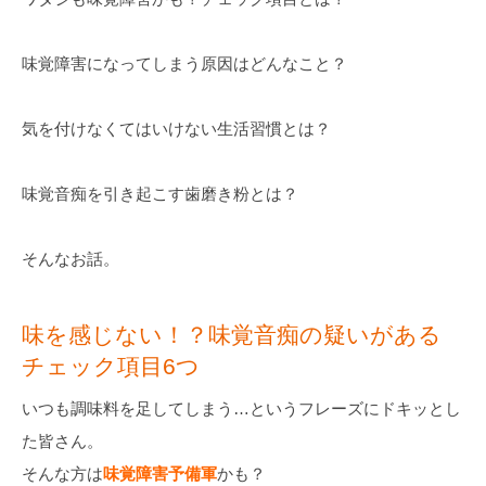
味覚障害になってしまう原因はどんなこと？
気を付けなくてはいけない生活習慣とは？
味覚音痴を引き起こす歯磨き粉とは？
そんなお話。
味を感じない！？味覚音痴の疑いがある
チェック項目6つ
いつも調味料を足してしまう…というフレーズにドキッとし
た皆さん。
そんな方は
味覚障害予備軍
かも？