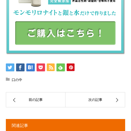
口の中
前の記事
次の記事
関連記事