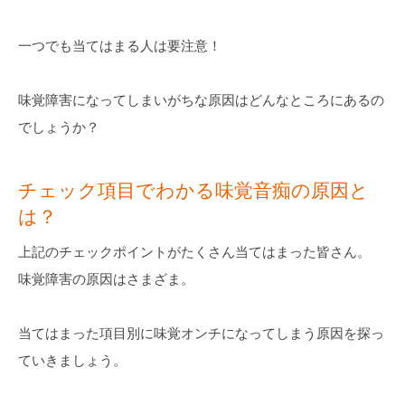
一つでも当てはまる人は要注意！
味覚障害になってしまいがちな原因はどんなところにあるの
でしょうか？
チェック項目でわかる味覚音痴の原因と
は？
上記のチェックポイントがたくさん当てはまった皆さん。
味覚障害の原因はさまざま。
当てはまった項目別に味覚オンチになってしまう原因を探っ
ていきましょう。