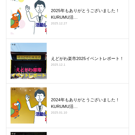
2025年もありがとうございました！
KURUMU活…
2025.12.27
えどがわ楽市2025イベントレポート！
2025.12.1
2024年もありがとうございました！
KURUMU活…
2025.01.10