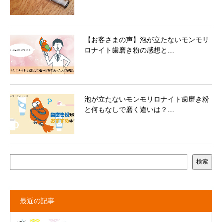
【お客さまの声】泡が立たないモンモリ
ロナイト歯磨き粉の感想と…
泡が立たないモンモリロナイト歯磨き粉
と何もなしで磨く違いは？…
検索
最近の記事