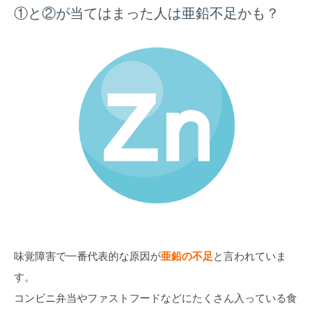
①と②が当てはまった人は亜鉛不足かも？
味覚障害で一番代表的な原因が
亜鉛の不足
と言われていま
す。
コンビニ弁当やファストフードなどにたくさん入っている食