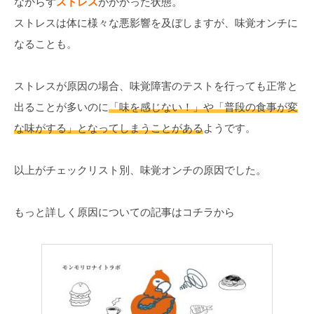
なからず
ストレス
がかかった状態。
ストレスは体に様々な悪影響を及ぼしますが、味覚オンチに
なることも。
ストレスが原因の場合、味覚障害のテストを行っても正常と
出ることが多いのに
「味を感じない！」や「普段の食事が変
な味がする」となってしまうことがある
ようです。
以上がチェックリスト別、味覚オンチの原因でした。
もっと詳しく原因についての記事はコチラから