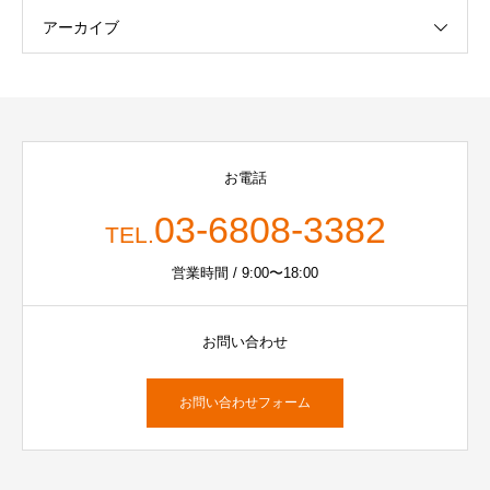
アーカイブ
お電話
03-6808-3382
TEL.
営業時間 / 9:00〜18:00
お問い合わせ
お問い合わせフォーム