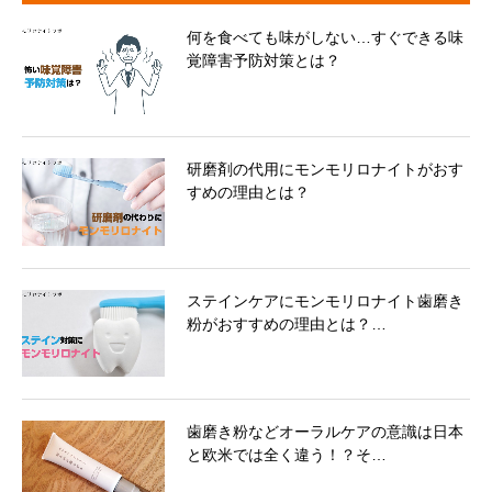
何を食べても味がしない…すぐできる味
覚障害予防対策とは？
研磨剤の代用にモンモリロナイトがおす
すめの理由とは？
ステインケアにモンモリロナイト歯磨き
粉がおすすめの理由とは？…
歯磨き粉などオーラルケアの意識は日本
と欧米では全く違う！？そ…