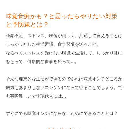
味覚音痴かも？と思ったらやりたい対策
と予防策とは？
亜鉛不足、ストレス、味蕾が傷つく。共通して言えることは
しっかりとした生活習慣、食事習慣を送ること。
なるべくストレスを受けない環境で生活して、しっかり睡眠
をとって、健康的な食事を摂って…。
そんな理想的な生活ができるのであれば味覚オンチどころか
病気もあまりしないニンゲンになっていることでしょう。で
も実際難しいです現代人には…
すぐにでも味覚オンチにならないためにできることとは？