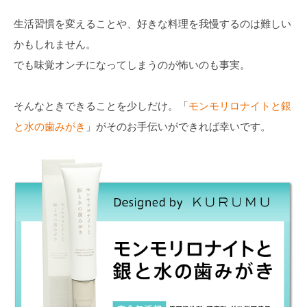
生活習慣を変えることや、好きな料理を我慢するのは難しい
かもしれません。
でも味覚オンチになってしまうのが怖いのも事実。
そんなときできることを少しだけ。「
モンモリロナイトと銀
と水の歯みがき
」がそのお手伝いができれば幸いです。