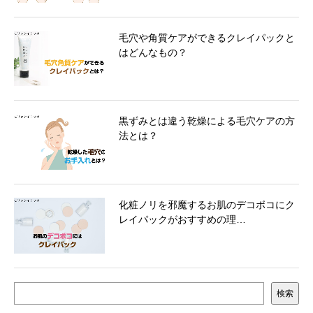
毛穴や角質ケアができるクレイパックと
はどんなもの？
黒ずみとは違う乾燥による毛穴ケアの方
法とは？
化粧ノリを邪魔するお肌のデコボコにク
レイパックがおすすめの理…
検索