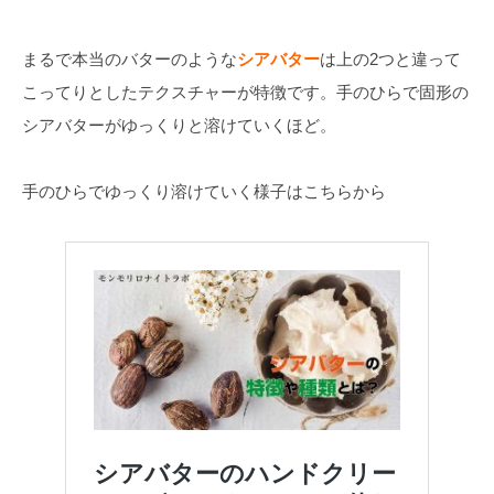
まるで本当のバターのような
シアバター
は上の2つと違って
こってりとしたテクスチャーが特徴です。手のひらで固形の
シアバターがゆっくりと溶けていくほど。
手のひらでゆっくり溶けていく様子はこちらから