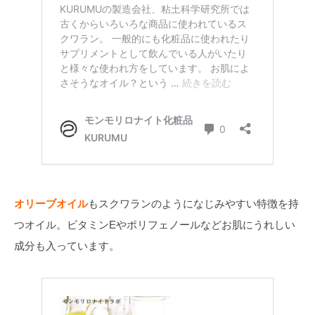
オリーブオイル
もスクワランのようになじみやすい特徴を持
つオイル。ビタミンEやポリフェノールなどお肌にうれしい
成分も入っています。