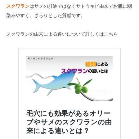
スクワラン
はサメの肝油ではなくサトウキビ由来でお肌に馴
染みやすく、さらりとした質感です。
スクワランの由来による違いについて詳しくはこちら