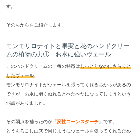
す。
そのちからをご紹介します。
モンモリロナイトと果実と花のハンドクリー
ムの植物の力① お水に強いヴェール
このハンドクリームの一番の特徴は
しっとりなのにさらりと
したヴェール
。
モンモリロナイトがヴェールを張ってくれるちからがあるの
ですが、お水に弱くぬれるとべたべたになってしまうという
弱点がありました。
その弱点を補ったのが「
変性コーンスターチ
」です。
とうもろこし由来で同じようにヴェールを張ってくれるため