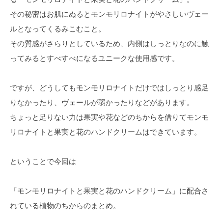
その秘密はお肌にぬるとモンモリロナイトがやさしいヴェー
ルとなってくるみこむこと。
その質感がさらりとしているため、内側はしっとりなのに触
ってみるとすべすべになるユニークな使用感です。
ですが、どうしてもモンモリロナイトだけではしっとり感足
りなかったり、ヴェールが弱かったりなどがあります。
ちょっと足りない力は果実や花などのちからを借りてモンモ
リロナイトと果実と花のハンドクリームはできています。
ということで今回は
「モンモリロナイトと果実と花のハンドクリーム」に配合さ
れている植物のちからのまとめ。