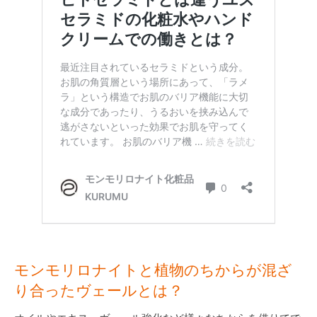
モンモリロナイトと植物のちからが混ざ
り合ったヴェールとは？