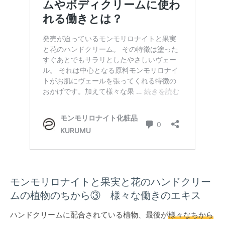
モンモリロナイトと果実と花のハンドクリー
ムの植物のちから③ 様々な働きのエキス
ハンドクリームに配合されている植物、最後が
様々なちから