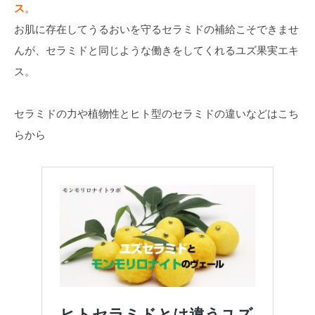
ス
。
お肌に存在してうるおいを守るセラミドの補給こそできませ
んが、セラミドと同じような働きをしてくれるユズ果実エキ
ス。
セラミドの力や植物性とヒト型のセラミドの違いなどはこち
らから