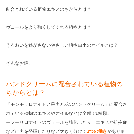
配合されている植物エキスのちからとは？
ヴェールをより強くしてくれる植物とは？
うるおいを逃がさないやさしい植物由来のオイルとは？
そんなお話。
ハンドクリームに配合されている植物の
ちからとは？
「モンモリロナイトと果実と花のハンドクリーム」に配合さ
れている植物のエキスやオイルなどは全部で6種類。
モンモリロナイトのヴェールを強化したり、エキスが抗炎症
などに力を発揮したりなど大きく分けて
3つの働き
がありま