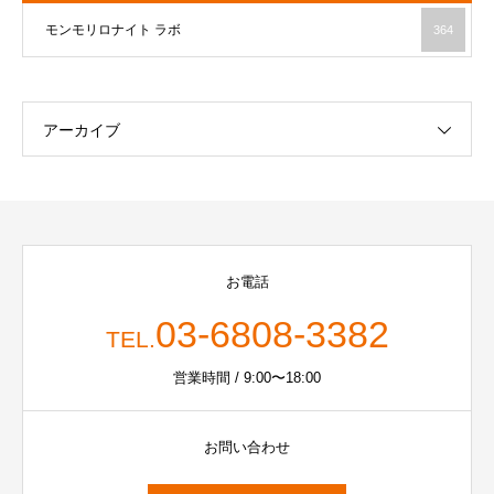
モンモリロナイト ラボ
364
アーカイブ
お電話
03-6808-3382
TEL.
営業時間 / 9:00〜18:00
お問い合わせ