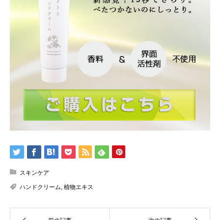
スキンケア
ハンドクリーム
,
植物エキス