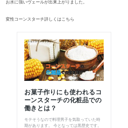
お水に強いヴェールが出来上がりました。
変性コーンスターチ詳しくはこちら