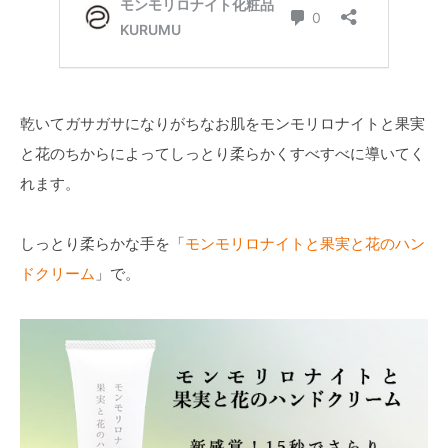
乾いてガサガサになりがちなお肌をモンモリロナイトと果実
と花のちからによってしっとり柔らかくすべすべに導いてく
れます。
しっとり柔らかな手を「
モンモリロナイトと果実と花のハン
ドクリーム
」で。