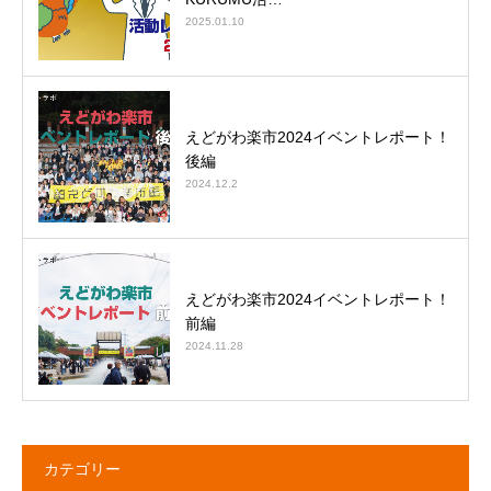
2025.01.10
えどがわ楽市2024イベントレポート！
後編
2024.12.2
えどがわ楽市2024イベントレポート！
前編
2024.11.28
カテゴリー