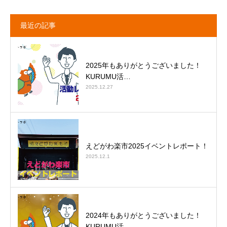
最近の記事
2025年もありがとうございました！
KURUMU活…
2025.12.27
えどがわ楽市2025イベントレポート！
2025.12.1
2024年もありがとうございました！
KURUMU活…