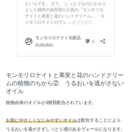
モンモリロナイトと果実と花のハンドクリー
ムの植物のちから② うるおいを逃がさない
オイル
植物由来のオイルが3種類配合されています。
お肌にやさしくなじみやすいオイル
は配合することにより、
うるおいを逃がさずしっとり感のあるヴェールになります。